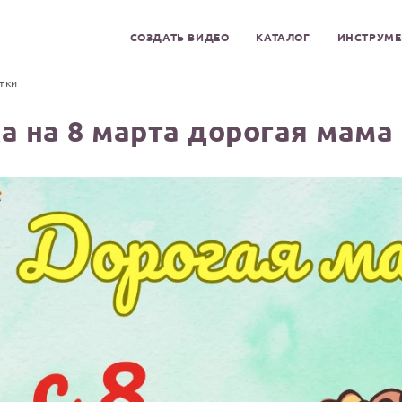
СОЗДАТЬ ВИДЕО
КАТАЛОГ
ИНСТРУМ
тки
 на 8 марта дорогая мама