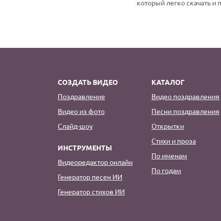
который легко скачать и 
СОЗДАТЬ ВИДЕО
КАТАЛОГ
Поздравление
Видео поздравления
Видео из фото
Песни поздравления
Слайд-шоу
Открытки
Стихи и проза
ИНСТРУМЕНТЫ
По именам
Видеоредактор онлайн
По годам
Генератор песен ИИ
Генератор стихов ИИ