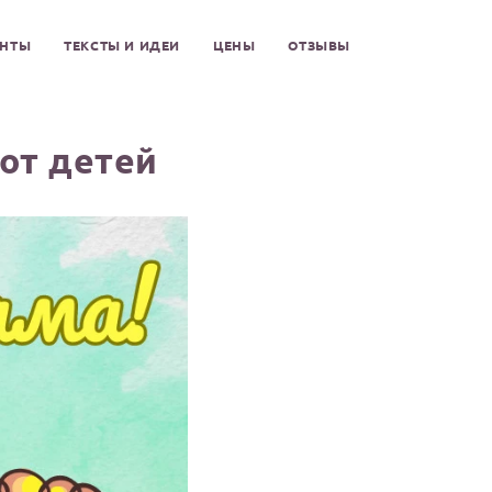
ЕНТЫ
ТЕКСТЫ И ИДЕИ
ЦЕНЫ
ОТЗЫВЫ
 от детей