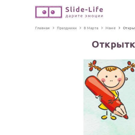
Главная
Праздники
8 Марта
Маме
Откры
Открытка