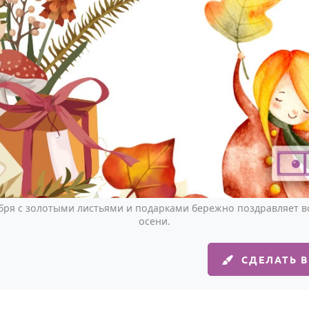
ября с золотыми листьями и подарками бережно поздравляет в
осени.
СДЕЛАТЬ 