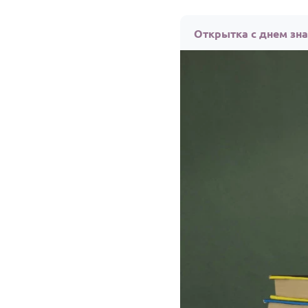
Открытка с днем зн