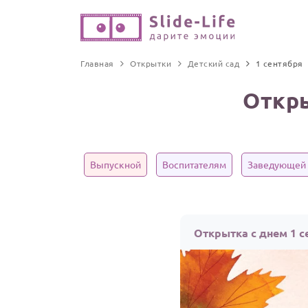
Главная
Открытки
Детский сад
1 сентября
Откры
Выпускной
Воспитателям
Заведующей
Открытка с днем 1 