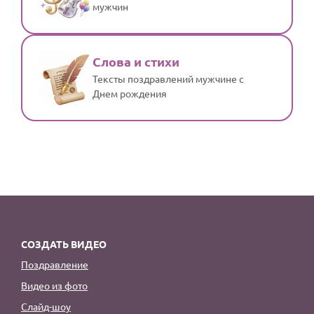
мужчин
Слова и стихи
Тексты поздравлений мужчине с
Днем рождения
СОЗДАТЬ ВИДЕО
Поздравление
Видео из фото
Слайд-шоу