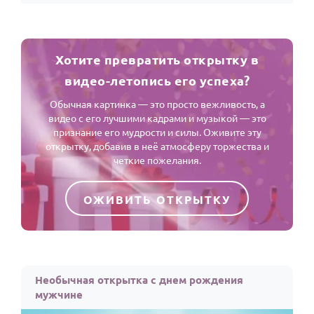
Хотите превратить открытку в
видео-летопись его успеха?
Обычная картинка — это просто вежливость, а
видео с его лучшими кадрами и музыкой — это
признание его мудрости и силы. Оживите эту
открытку, добавив в неё атмосферу торжества и
четкие пожелания.
ОЖИВИТЬ ОТКРЫТКУ
Необычная открытка с днем рождения
мужчине