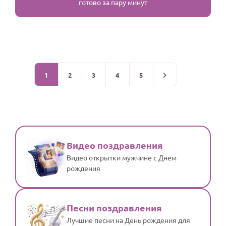
готово за пару минут
1
2
3
4
5
Видео поздравления
Видео открытки мужчине с Днем
рождения
Песни поздравления
Лучшие песни на День рождения для