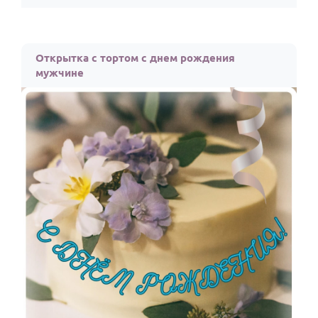
Открытка с тортом с днем рождения
мужчине