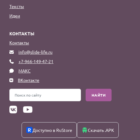
Тексты
Идеи
КОНТАКТЫ
Контакты
info@slide-life.ru
+7-966-149-47-21
МАКС
ВКонтакте
НАЙТИ
Доступно в RuStore
Скачать .APK