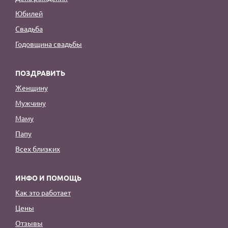
Юбилей
Свадьба
Годовщина свадьбы
ПОЗДРАВИТЬ
Женщину
Мужчину
Маму
Папу
Всех близких
ИНФО И ПОМОЩЬ
Как это работает
Цены
Отзывы