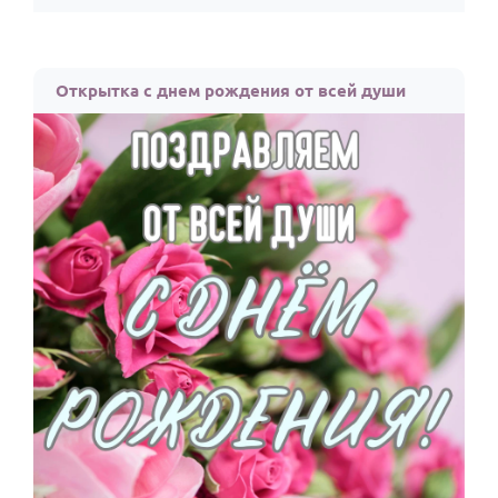
Открытка с днем рождения от всей души