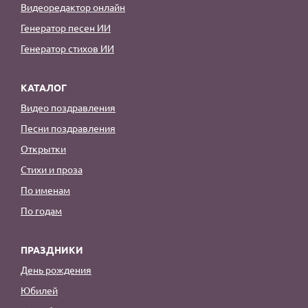
Видеоредактор онлайн
Генератор песен ИИ
Генератор стихов ИИ
КАТАЛОГ
Видео поздравления
Песни поздравления
Открытки
Стихи и проза
По именам
По годам
ПРАЗДНИКИ
День рождения
Юбилей