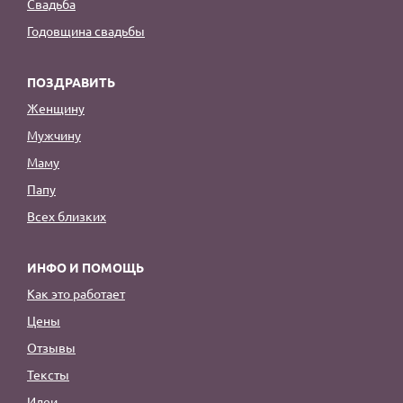
Свадьба
Годовщина свадьбы
ПОЗДРАВИТЬ
Женщину
Мужчину
Маму
Папу
Всех близких
ИНФО И ПОМОЩЬ
Как это работает
Цены
Отзывы
Тексты
Идеи