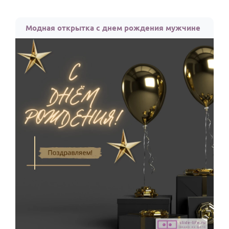
Модная открытка с днем рождения мужчине