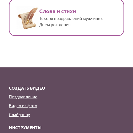
Слова и стихи
Тексты поздравлений мужчине с
Днем рождения
СОЗДАТЬ ВИДЕО
Поздравление
Видео из фото
Слайд-шоу
ИНСТРУМЕНТЫ