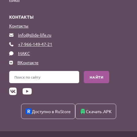
КОНТАКТЫ
Контакты
info@slide-life.ru
+7-966-149-47-21
МАКС
ВКонтакте
НАЙТИ
Доступно в RuStore
Скачать .APK