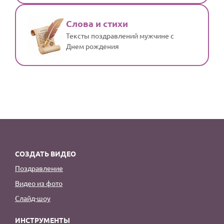
Слова и стихи
Тексты поздравлений мужчине с
Днем рождения
СОЗДАТЬ ВИДЕО
Поздравление
Видео из фото
Слайд-шоу
ИНСТРУМЕНТЫ