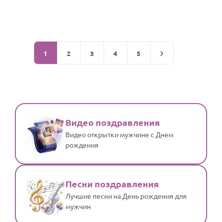
1
2
3
4
5
Видео поздравления
Видео открытки мужчине с Днем
рождения
Песни поздравления
Лучшие песни на День рождения для
мужчин