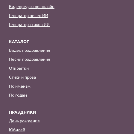
Видеоредактор онлайн
Генератор песен ИИ
Генератор стихов ИИ
КАТАЛОГ
Видео поздравления
Песни поздравления
Открытки
Стихи и проза
По именам
По годам
ПРАЗДНИКИ
День рождения
Юбилей