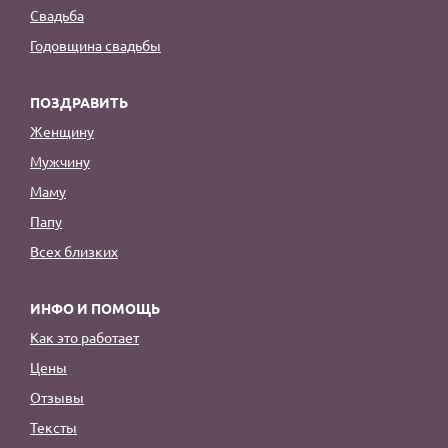
Свадьба
Годовщина свадьбы
ПОЗДРАВИТЬ
Женщину
Мужчину
Маму
Папу
Всех близких
ИНФО И ПОМОЩЬ
Как это работает
Цены
Отзывы
Тексты