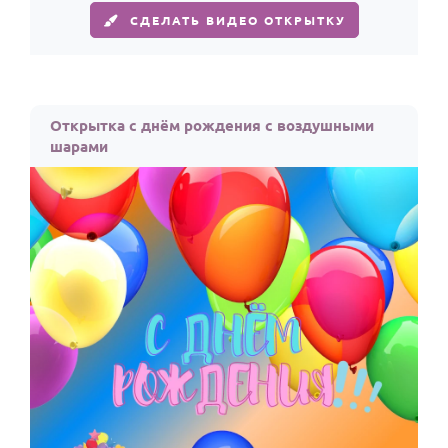
СДЕЛАТЬ ВИДЕО ОТКРЫТКУ
Открытка с днём рождения с воздушными
шарами