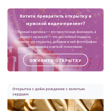
Хотите превратить открытку в
мужской видео-презент?
Обычная картинка — это просто знак внимания, а
видео с музыкой — это достойный подарок.
Оживите эту открытку, добавив в неё фотографии
именинника и четкие пожелания.
ОЖИВИТЬ ОТКРЫТКУ
Открытка с днём рождения с золотым
сердцем