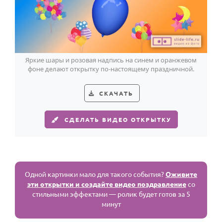
Яркие шары и розовая надпись на синем и оранжевом
фоне делают открытку по-настоящему праздничной.
СКАЧАТЬ
СДЕЛАТЬ ВИДЕО ОТКРЫТКУ
Одной картинки мало для такого события?
Оживите
эти открытки и создайте видео поздравление
со
стильными эффектами — ролик будет готов за 5
минут