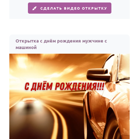
СДЕЛАТЬ ВИДЕО ОТКРЫТКУ
Открытка с днём рождения мужчине с
машиной