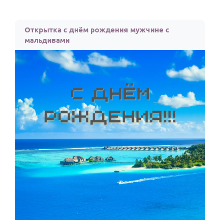
Открытка с днём рождения мужчине с
мальдивами