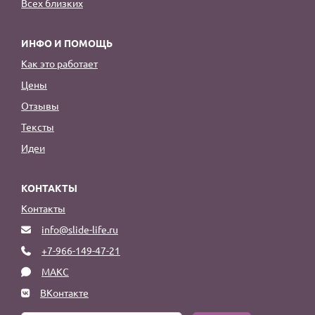
Всех близких
ИНФО И ПОМОЩЬ
Как это работает
Цены
Отзывы
Тексты
Идеи
КОНТАКТЫ
Контакты
info@slide-life.ru
+7-966-149-47-21
МАКС
ВКонтакте