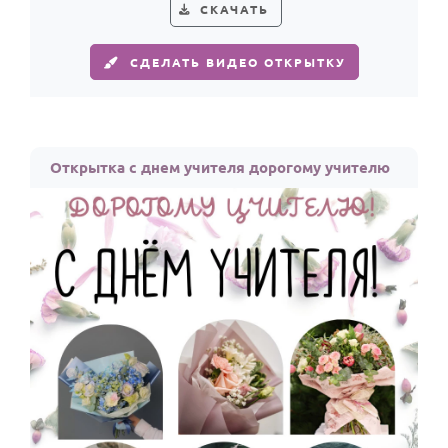
По годам
СКАЧАТЬ
СДЕЛАТЬ ВИДЕО ОТКРЫТКУ
Открытка с днем учителя дорогому учителю