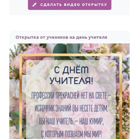
СДЕЛАТЬ ВИДЕО ОТКРЫТКУ
Открытка от учеников на день учителя