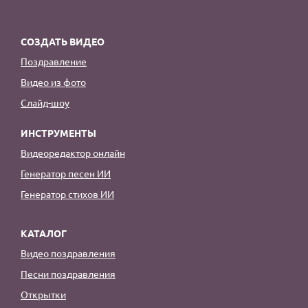
СОЗДАТЬ ВИДЕО
Поздравление
Видео из фото
Слайд-шоу
ИНСТРУМЕНТЫ
Видеоредактор онлайн
Генератор песен ИИ
Генератор стихов ИИ
КАТАЛОГ
Видео поздравления
Песни поздравления
Открытки