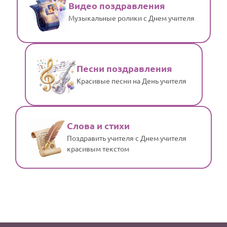
Видео поздравления
Музыкальные ролики с Днем учителя
Песни поздравления
Красивые песни на День учителя
Слова и стихи
Поздравить учителя с Днем учителя
красивым текстом