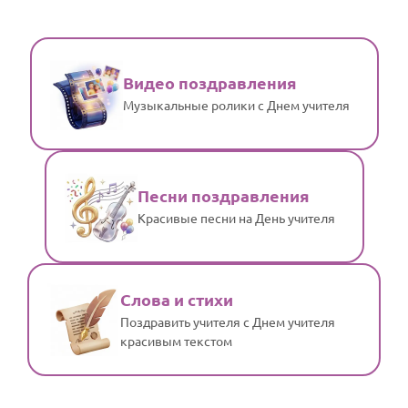
Видео поздравления
Музыкальные ролики с Днем учителя
Песни поздравления
Красивые песни на День учителя
Слова и стихи
Поздравить учителя с Днем учителя
красивым текстом