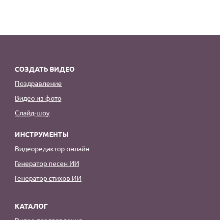
СОЗДАТЬ ВИДЕО
Поздравление
Видео из фото
Слайд-шоу
ИНСТРУМЕНТЫ
Видеоредактор онлайн
Генератор песен ИИ
Генератор стихов ИИ
КАТАЛОГ