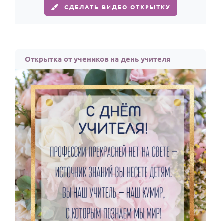
СДЕЛАТЬ ВИДЕО ОТКРЫТКУ
Открытка от учеников на день учителя