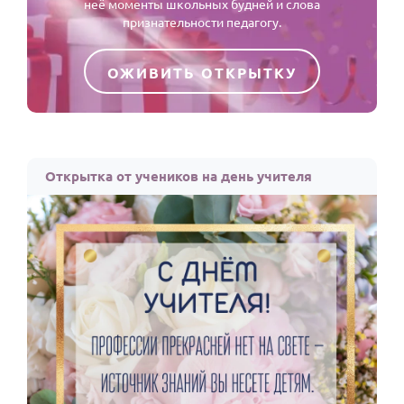
неё моменты школьных будней и слова
признательности педагогу.
ОЖИВИТЬ ОТКРЫТКУ
Открытка от учеников на день учителя