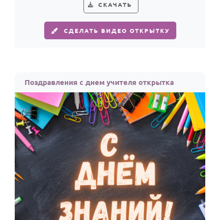
По годам
СКАЧАТЬ
СДЕЛАТЬ ВИДЕО ОТКРЫТКУ
Поздравления с днем учителя открытка