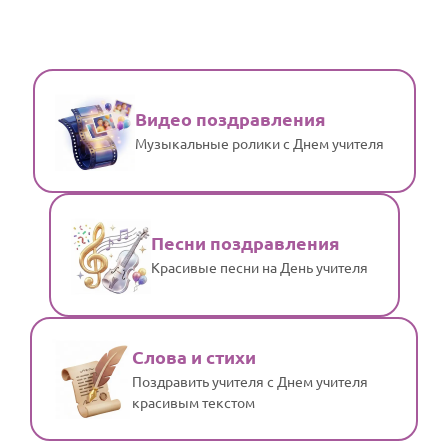
Видео поздравления
Музыкальные ролики с Днем учителя
Песни поздравления
Красивые песни на День учителя
Слова и стихи
Поздравить учителя с Днем учителя
красивым текстом