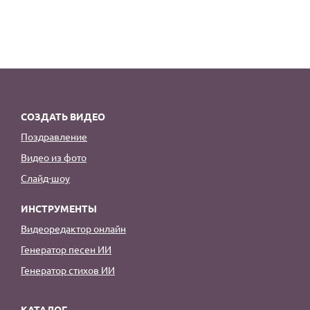
СОЗДАТЬ ВИДЕО
Поздравление
Видео из фото
Слайд-шоу
ИНСТРУМЕНТЫ
Видеоредактор онлайн
Генератор песен ИИ
Генератор стихов ИИ
КАТАЛОГ