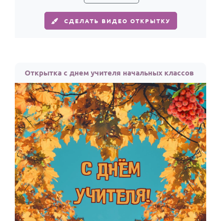
СДЕЛАТЬ ВИДЕО ОТКРЫТКУ
Открытка с днем учителя начальных классов