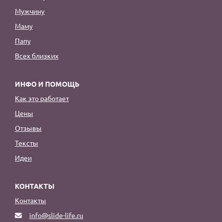
Мужчину
Маму
Папу
Всех близких
ИНФО И ПОМОЩЬ
Как это работает
Цены
Отзывы
Тексты
Идеи
КОНТАКТЫ
Контакты
info@slide-life.ru