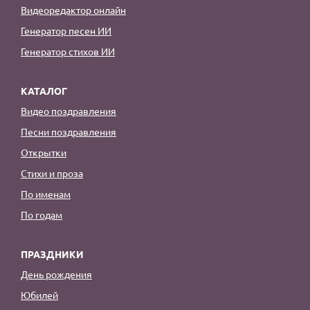
Видеоредактор онлайн
Генератор песен ИИ
Генератор стихов ИИ
КАТАЛОГ
Видео поздравления
Песни поздравления
Открытки
Стихи и проза
По именам
По годам
ПРАЗДНИКИ
День рождения
Юбилей