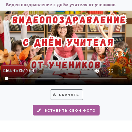
Видео поздравление с днём учителя от учеников
СКАЧАТЬ
ВСТАВИТЬ СВОИ ФОТО