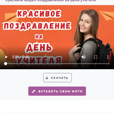
СКАЧАТЬ
ВСТАВИТЬ СВОИ ФОТО