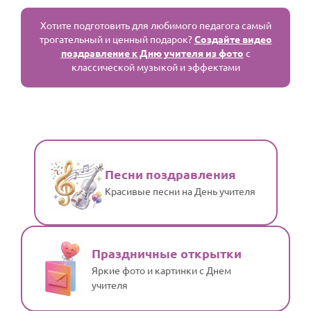
Хотите подготовить для любимого педагога самый
трогательный и ценный подарок?
Создайте видео
поздравление к Дню учителя из фото
с
классической музыкой и эффектами
Песни поздравления
Красивые песни на День учителя
Праздничные открытки
Яркие фото и картинки с Днем
учителя