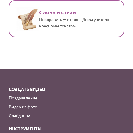
Слова и стихи
Поздравить учителя с Днем учителя
красивым текстом
СОЗДАТЬ ВИДЕО
Поздравление
Видео из фото
Слайд-шоу
ИНСТРУМЕНТЫ