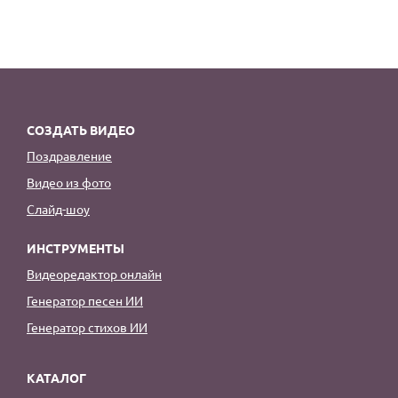
СОЗДАТЬ ВИДЕО
Поздравление
Видео из фото
Слайд-шоу
ИНСТРУМЕНТЫ
Видеоредактор онлайн
Генератор песен ИИ
Генератор стихов ИИ
КАТАЛОГ