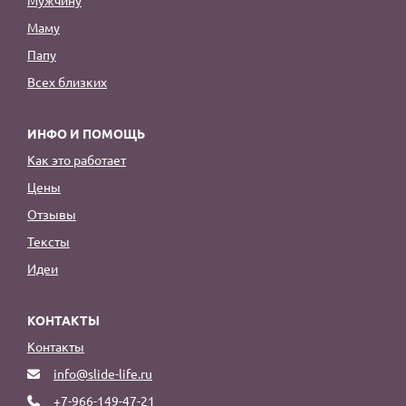
Маму
Папу
Всех близких
ИНФО И ПОМОЩЬ
Как это работает
Цены
Отзывы
Тексты
Идеи
КОНТАКТЫ
Контакты
info@slide-life.ru
+7-966-149-47-21