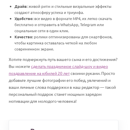
Драйв:
живой ритм и стильные визуальные эффекты
создают атмосферу успеха и триумфа.
Удобство:
все видео в формате MP4, их легко скачать
бесплатно и отправить в WhatsApp, Telegram или
социальные сети в один клик.
Качество:
ролики оптимизированы для смартфонов,
чтобы картинка оставалась четкой на любом
современном экране.
Хотите подчеркнуть путь вашего сына и его достижения?
Вы можете
сделать праздничное слайд-шоу и видео
поздравление на юбилей 20 лет
своими руками. Просто
добавьте лучшие фотографии его побед, увлечений и
ваши личные слова поддержки в наш редактор — такой
персональный подарок станет мощным зарядом
мотивации для молодого человека!