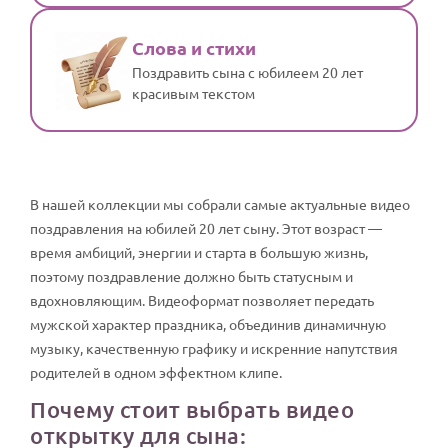
Слова и стихи
Поздравить сына с юбилеем 20 лет
красивым текстом
В нашей коллекции мы собрали самые актуальные видео
поздравления на юбилей 20 лет сыну. Этот возраст —
время амбиций, энергии и старта в большую жизнь,
поэтому поздравление должно быть статусным и
вдохновляющим. Видеоформат позволяет передать
мужской характер праздника, объединив динамичную
музыку, качественную графику и искренние напутствия
родителей в одном эффектном клипе.
Почему стоит выбрать видео
открытку для сына: