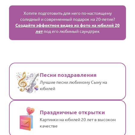
По годам
Хотите подготовить для него по-настоящему
солидный и современный подарок на 20-летие?
Создайте эффектное видео из фото на юбилей 20
лет
под его любимый саундтрек
Песни поздравления
Лучшие песни любимому Сыну на
юбилей
Праздничные открытки
Картинки на юбилей 20 лет в высоком
качестве