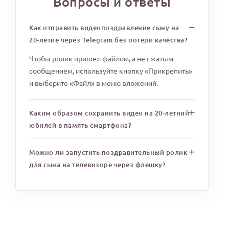
Вопросы и ответы
Как отправить видеопоздравление сыну на
20-летие через Telegram без потери качества?
Чтобы ролик пришел файлом, а не сжатым
сообщением, используйте кнопку «Прикрепить»
и выберите «Файл» в меню вложений.
Каким образом сохранить видео на 20-летний
юбилей в память смартфона?
Можно ли запустить поздравительный ролик
для сына на телевизоре через флешку?