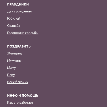
ПРАЗДНИКИ
День рождения
Юбилей
Свадьба
Годовщина свадьбы
ПОЗДРАВИТЬ
Женщину
Мужчину
Маму
Папу
Всех близких
ИНФО И ПОМОЩЬ
Как это работает