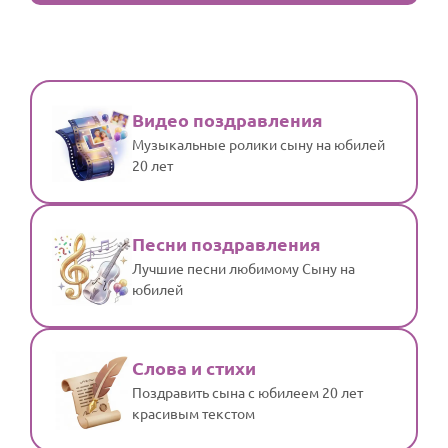
Видео поздравления
Музыкальные ролики сыну на юбилей
20 лет
Песни поздравления
Лучшие песни любимому Сыну на
юбилей
Слова и стихи
Поздравить сына с юбилеем 20 лет
красивым текстом