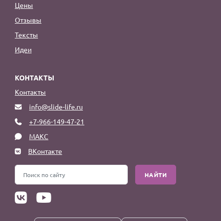
Цены
Отзывы
Тексты
Идеи
КОНТАКТЫ
Контакты
info@slide-life.ru
+7-966-149-47-21
МАКС
ВКонтакте
НАЙТИ