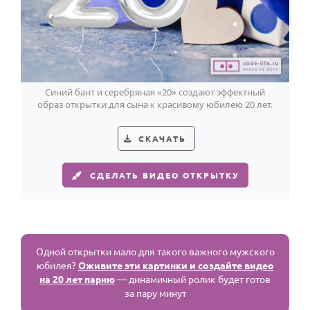
Синий бант и серебряная «20» создают эффектный
образ открытки для сына к красивому юбилею 20 лет.
СКАЧАТЬ
СДЕЛАТЬ ВИДЕО ОТКРЫТКУ
Одной открытки мало для такого важного мужского
юбилея?
Оживите эти картинки и создайте видео
на 20 лет парню
— динамичный ролик будет готов
за пару минут