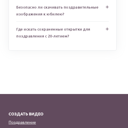
Безопасно ли скачивать поздравительные
изображения к юбилею?
Где искать сохраненные открытки для
поздравления с 20-летием?
СОЗДАТЬ ВИДЕО
Поздравление