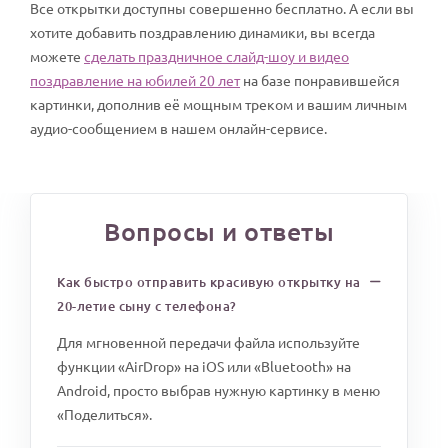
Все открытки доступны совершенно бесплатно. А если вы
хотите добавить поздравлению динамики, вы всегда
можете
сделать праздничное слайд-шоу и видео
поздравление на юбилей 20 лет
на базе понравившейся
картинки, дополнив её мощным треком и вашим личным
аудио-сообщением в нашем онлайн-сервисе.
Вопросы и ответы
Как быстро отправить красивую открытку на
20-летие сыну с телефона?
Для мгновенной передачи файла используйте
функции «AirDrop» на iOS или «Bluetooth» на
Android, просто выбрав нужную картинку в меню
«Поделиться».