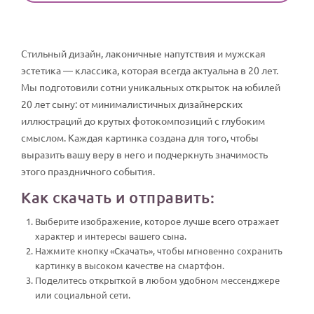
Стильный дизайн, лаконичные напутствия и мужская
эстетика — классика, которая всегда актуальна в 20 лет.
Мы подготовили сотни уникальных открыток на юбилей
20 лет сыну: от минималистичных дизайнерских
иллюстраций до крутых фотокомпозиций с глубоким
смыслом. Каждая картинка создана для того, чтобы
выразить вашу веру в него и подчеркнуть значимость
этого праздничного события.
Как скачать и отправить:
Выберите изображение, которое лучше всего отражает
характер и интересы вашего сына.
Нажмите кнопку «Скачать», чтобы мгновенно сохранить
картинку в высоком качестве на смартфон.
Поделитесь открыткой в любом удобном мессенджере
или социальной сети.