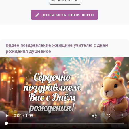
ДОБАВИТЬ СВОИ ФОТО
Видео поздравление женщине учителю с днем
рождения душевное