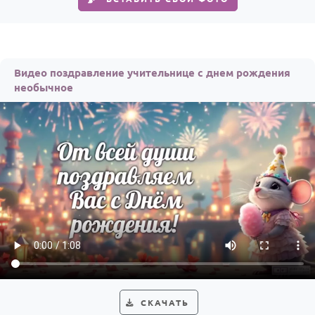
По годам
Видео поздравление учительнице с днем рождения
необычное
СКАЧАТЬ