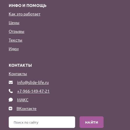
ИНФО И ПОМОЩЬ
Как это работает
Цены
Отзывы
Тексты
Идеи
КОНТАКТЫ
Контакты
info@slide-life.ru
+7-966-149-47-21
МАКС
ВКонтакте
НАЙТИ