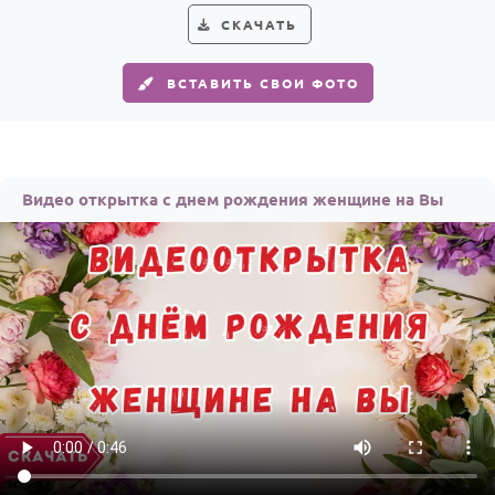
СКАЧАТЬ
ВСТАВИТЬ СВОИ ФОТО
Видео открытка с днем рождения женщине на Вы