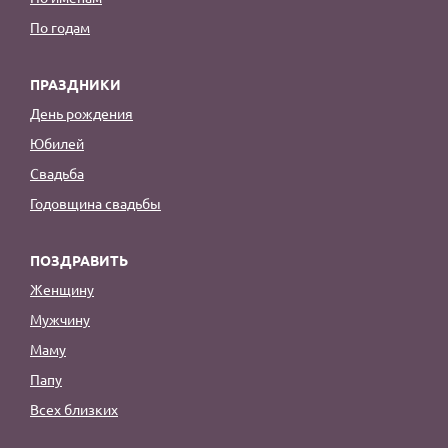
По годам
ПРАЗДНИКИ
День рождения
Юбилей
Свадьба
Годовщина свадьбы
ПОЗДРАВИТЬ
Женщину
Мужчину
Маму
Папу
Всех близких