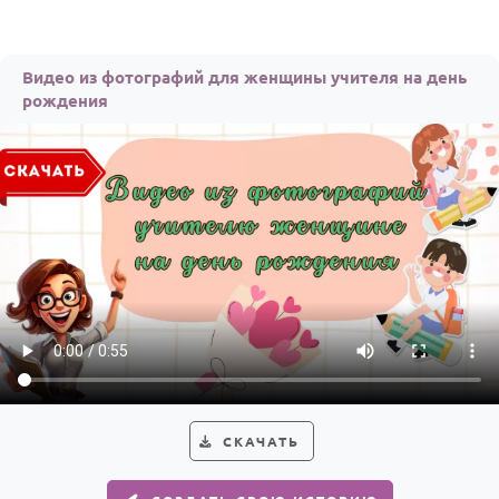
Видео из фотографий для женщины учителя на день
рождения
СКАЧАТЬ