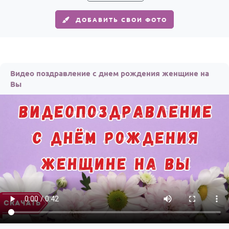
ДОБАВИТЬ СВОИ ФОТО
Видео поздравление с днем рождения женщине на
Вы