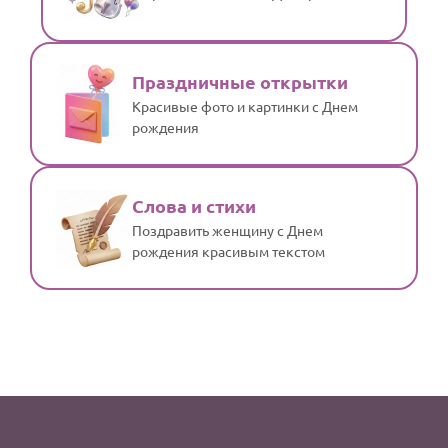
Праздничные открытки
Красивые фото и картинки с Днем
рождения
Слова и стихи
Поздравить женщину с Днем
рождения красивым текстом