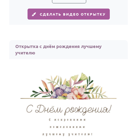
СДЕЛАТЬ ВИДЕО ОТКРЫТКУ
Открытка с днём рождения лучшему
учителю