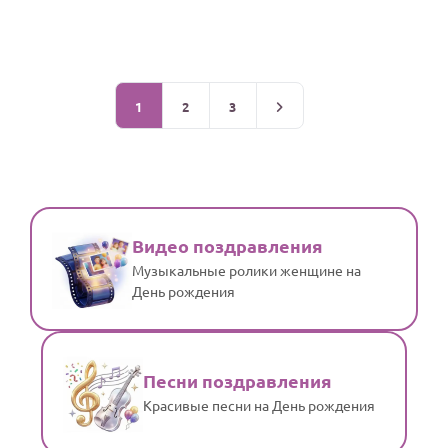
1
2
3
Видео поздравления
Музыкальные ролики женщине на
День рождения
Песни поздравления
Красивые песни на День рождения