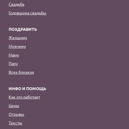
Свадьба
Годовщина свадьбы
ПОЗДРАВИТЬ
Женщину
Мужчину
Маму
Папу
Всех близких
ИНФО И ПОМОЩЬ
Как это работает
Цены
Отзывы
Тексты