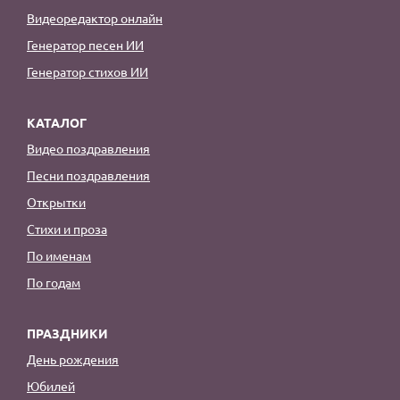
Видеоредактор онлайн
Генератор песен ИИ
Генератор стихов ИИ
КАТАЛОГ
Видео поздравления
Песни поздравления
Открытки
Стихи и проза
По именам
По годам
ПРАЗДНИКИ
День рождения
Юбилей