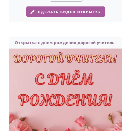
СДЕЛАТЬ ВИДЕО ОТКРЫТКУ
Открытка с днем рождения дорогой учитель