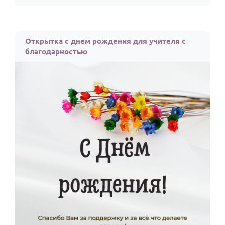
Открытка с днем рождения для учителя с
благодарностью