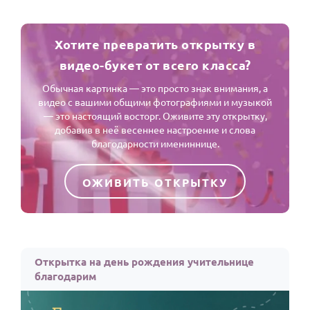
Хотите превратить открытку в
видео-букет от всего класса?
Обычная картинка — это просто знак внимания, а
видео с вашими общими фотографиями и музыкой
— это настоящий восторг. Оживите эту открытку,
добавив в неё весеннее настроение и слова
благодарности имениннице.
ОЖИВИТЬ ОТКРЫТКУ
Открытка на день рождения учительнице
благодарим