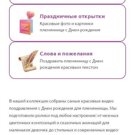
Праздничные открытки
Красивые фото и картинки
племяннице с Днем рождения
Слова и пожелания
Поздравить племянницу с Днем
рождения красивым текстом
В нашей коллекции собраны самые красивые видео
поздравления с Днем рождения для племянницы. Мы
подготовили ролики под любое настроение: от нежных
цветочных композиций и сказочных анимаций для
маленьких девочек до стильных и современных видео-