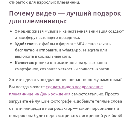
открыток для взрослых племянниц.
Почему видео — лучший подарок
для племянницы:
Эмоции:
живая музыка и качественная анимация создают
атмосферу настоящего праздника.
Удобство:
все файлы в формате MP4 легко скачать
бесплатно и отправить в WhatsApp, Telegram или
выложить в социальные сети.
Качество:
ролики оптимизированы для экранов
смартфонов, сохраняя четкость и сочность красок.
Хотите сделать поздравление по-настоящему памятным?
Вы всегда можете
сделать видео поздравление
племяннице на День рождения
самостоятельно. Просто
загрузите её лучшие фотографии, добавьте теплые слова
от тети или дяди в наш редактор — такой персональный
подарок она будет пересматривать с искренней улыбкой!