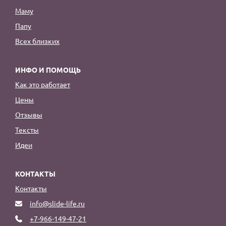
Маму
Папу
Всех близких
ИНФО И ПОМОЩЬ
Как это работает
Цены
Отзывы
Тексты
Идеи
КОНТАКТЫ
Контакты
info@slide-life.ru
+7-966-149-47-21