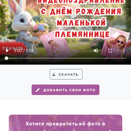
СКАЧАТЬ
ДОБАВИТЬ СВОИ ФОТО
Хотите превратить её фото в