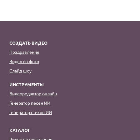
СОЗДАТЬ ВИДЕО
Поздравление
Видео из фото
Слайд-шоу
ИНСТРУМЕНТЫ
Видеоредактор онлайн
Генератор песен ИИ
Генератор стихов ИИ
КАТАЛОГ
Видео поздравления