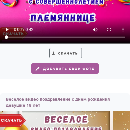
СКАЧАТЬ
ДОБАВИТЬ СВОИ ФОТО
Веселое видео поздравление с днем рождения
девушке 18 лет