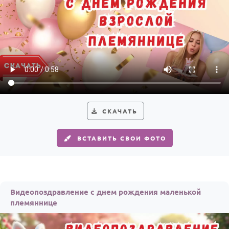
СКАЧАТЬ
ВСТАВИТЬ СВОИ ФОТО
Видеопоздравление с днем рождения маленькой
племяннице