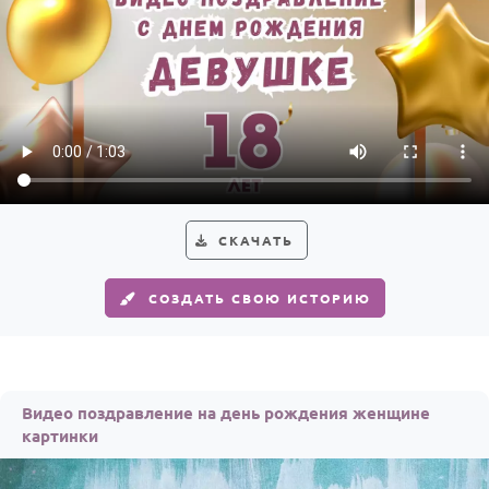
СКАЧАТЬ
СОЗДАТЬ СВОЮ ИСТОРИЮ
Видео поздравление на день рождения женщине
картинки