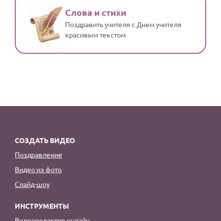
Слова и стихи
Поздравить учителя с Днем учителя
красивым текстом
СОЗДАТЬ ВИДЕО
Поздравление
Видео из фото
Слайд-шоу
ИНСТРУМЕНТЫ
Видеоредактор онлайн