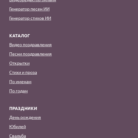
Генератор песен ИИ
Генератор стихов ИИ
КАТАЛОГ
Видео поздравления
Песни поздравления
Открытки
Стихи и проза
По именам
По годам
ПРАЗДНИКИ
День рождения
Юбилей
Свадьба