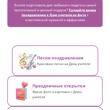
Хотите подготовить для любимого педагога самый
трогательный и ценный подарок?
Создайте видео
поздравление к Дню учителя из фото
с
классической музыкой и эффектами
Песни поздравления
Красивые песни на День учителя
Праздничные открытки
Яркие фото и картинки с Днем
учителя