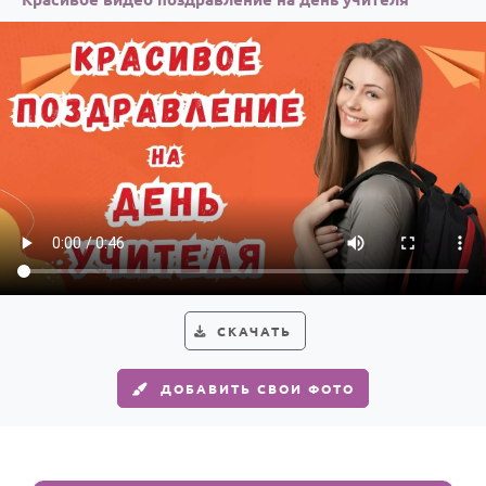
СКАЧАТЬ
ДОБАВИТЬ СВОИ ФОТО