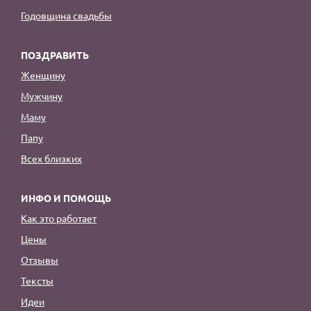
Годовщина свадьбы
ПОЗДРАВИТЬ
Женщину
Мужчину
Маму
Папу
Всех близких
ИНФО И ПОМОЩЬ
Как это работает
Цены
Отзывы
Тексты
Идеи