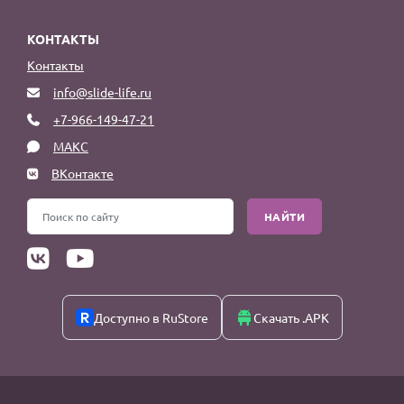
КОНТАКТЫ
Контакты
info@slide-life.ru
+7-966-149-47-21
МАКС
ВКонтакте
НАЙТИ
Доступно в RuStore
Скачать .APK