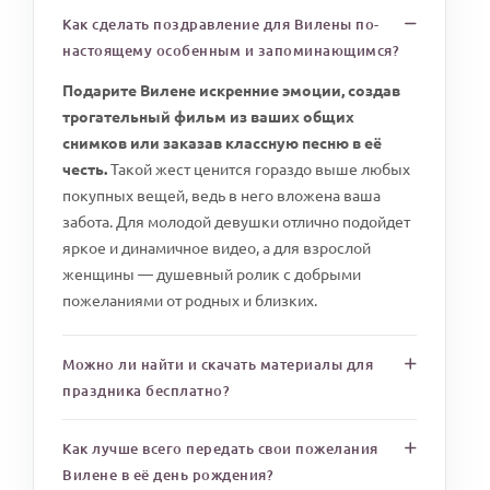
Как сделать поздравление для Вилены по-
настоящему особенным и запоминающимся?
Подарите Вилене искренние эмоции, создав
трогательный фильм из ваших общих
снимков или заказав классную песню в её
честь.
Такой жест ценится гораздо выше любых
покупных вещей, ведь в него вложена ваша
забота. Для молодой девушки отлично подойдет
яркое и динамичное видео, а для взрослой
женщины — душевный ролик с добрыми
пожеланиями от родных и близких.
Можно ли найти и скачать материалы для
праздника бесплатно?
Как лучше всего передать свои пожелания
Вилене в её день рождения?