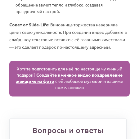
обращение звучит тепло и глубоко, создавая
праздничный настрой.
Совет от Slide-Life:
Виновница торжества наверняка
ценит свою уникальность. При создании видео добавьте в
слайд-шоу текстовые вставки с её главными качествами
— это сделает подарок по-настоящему адресным.
Хотите подготовить для неё по-настоящему личный
подарок?
Создайте именное видео поздравление
женщине из фото
с её любимой музыкой и вашими
пожеланиями
Вопросы и ответы