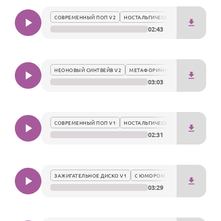
По годам
СОВРЕМЕННЫЙ ПОП V2
НОСТАЛЬГИЧЕСКИ
02:43
НЕОНОВЫЙ СИНТВЕЙВ V2
МЕТАФОРИЧНО
03:03
СОВРЕМЕННЫЙ ПОП V1
НОСТАЛЬГИЧЕСКИ
02:31
ЗАЖИГАТЕЛЬНОЕ ДИСКО V1
С ЮМОРОМ
03:29