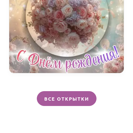
ВСЕ ОТКРЫТКИ