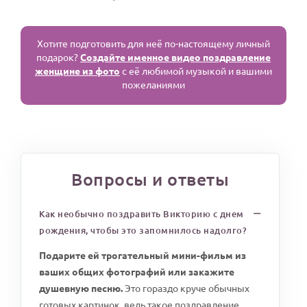
Хотите подготовить для неё по-настоящему личный
подарок?
Создайте именное видео поздравление
женщине из фото
с её любимой музыкой и вашими
пожеланиями
Вопросы и ответы
Как необычно поздравить Викторию с днем
рождения, чтобы это запомнилось надолго?
Подарите ей трогательный мини-фильм из
ваших общих фотографий или закажите
душевную песню.
Это гораздо круче обычных
готовых картинок, ведь такое поздравление