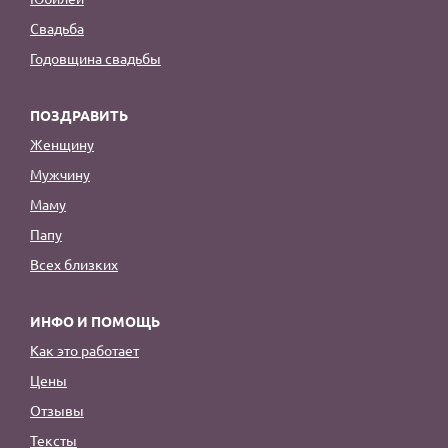
Свадьба
Годовщина свадьбы
ПОЗДРАВИТЬ
Женщину
Мужчину
Маму
Папу
Всех близких
ИНФО И ПОМОЩЬ
Как это работает
Цены
Отзывы
Тексты