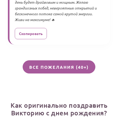
день будет драйвовым и мощным. Желаю
грандиозных побед, невероятных открытий и
бесконечного потока самой крутой энергии.
Живи на максимуме! 🔥
Скопировать
ВСЕ ПОЖЕЛАНИЯ (40+)
Как оригинально поздравить
Викторию с днем рождения?