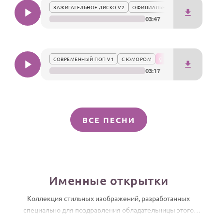
ЗАЖИГАТЕЛЬНОЕ ДИСКО V2
ОФИЦИАЛЬНО
03:47
СОВРЕМЕННЫЙ ПОП V1
С ЮМОРОМ
03:17
ВСЕ ПЕСНИ
Именные открытки
Коллекция стильных изображений, разработанных
специально для поздравления обладательницы этого