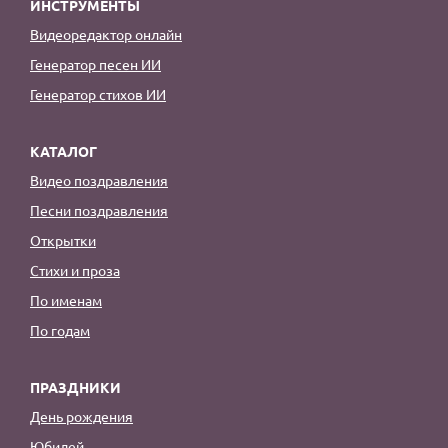
ИНСТРУМЕНТЫ
Видеоредактор онлайн
Генератор песен ИИ
Генератор стихов ИИ
КАТАЛОГ
Видео поздравления
Песни поздравления
Открытки
Стихи и проза
По именам
По годам
ПРАЗДНИКИ
День рождения
Юбилей