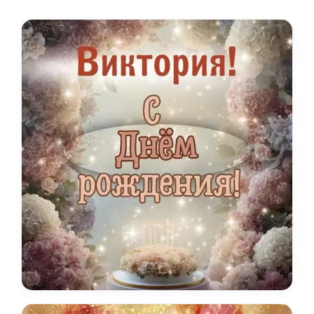
сильного имени.