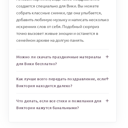
создается специально для Вики. Вы можете
собрать классные снимки, где она улыбается,
добавить любимую музыку и написать несколько
искренних слов от себя. Подобный сюрприз
точно вызовет живые эмоции и останется в
семейном архиве на долгую память.
Можно ли скачать праздничные материалы
для Вики бесплатно?
Как лучше всего передать поздравление, если
Виктория находится далеко?
Что делать, если все стихи и пожелания для
Виктории кажутся банальными?