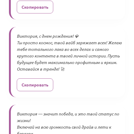
Скопировать
Виктория, с днем рождения! 💎
Ты просто космос, твой вайб заряжает всех! Желаю
тебе тотального лака во всех делах и самого
крутого контента в твоей личной истории. Пусть
будущее будет максимально профитным и ярким.
Оставайся в тренде! 🚀
Скопировать
Виктория — значит победа, и это твой статус по
жизни!
Включай на всю громкость свой драйв и лети к
берегам.