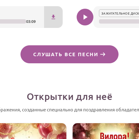
ЗАЖИГАТЕЛЬНОЕ ДИСК
03:09
СЛУШАТЬ ВСЕ ПЕСНИ
Открытки для неё
ражения, созданные специально для поздравления обладател