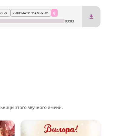
О V2
КИНЕМАТОГРАФИЧНО
03:03
ьницы этого звучного имени.