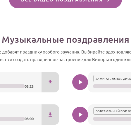
Музыкальные поздравления
 добавят празднику особого звучания. Выбирайте вдохновля
увств и создать праздничное настроение для Вилоры в один кли
ЗАЖИГАТЕЛЬНОЕ ДИСК
03:23
СОВРЕМЕННЫЙ ПОП V
03:00