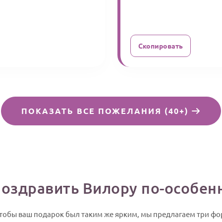
Скопировать
ПОКАЗАТЬ ВСЕ ПОЖЕЛАНИЯ (40+)
поздравить Вилору по-особен
 Чтобы ваш подарок был таким же ярким, мы предлагаем три ф