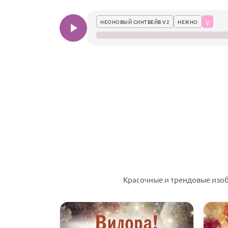
НЕОНОВЫЙ СИНТВЕЙВ V2
НЕЖНО
Красочные и трендовые изоб