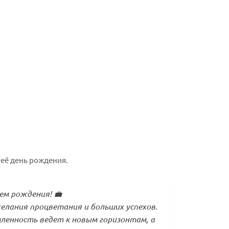
её день рождения.
ем рождения! 💼
елания процветания и больших успехов.
ленность ведет к новым горизонтам, а