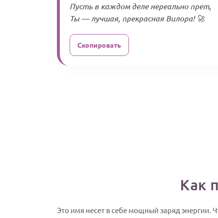
Пусть в каждом деле нереально прет,
Ты — лучшая, прекрасная Вилора! 🚀
Скопировать
Как 
Это имя несет в себе мощный заряд энергии.