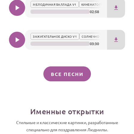
МЕЛОДИЧНАЯ БАЛЛАДА V1
КИНЕМАТОГРАФИЧНО
02:58
ЗАЖИГАТЕЛЬНОЕ ДИСКО V1
СОЛНЕЧНО
03:30
ВСЕ ПЕСНИ
Именные открытки
Стильные и классические картинки, разработанные
специально для поздравления Людмилы.