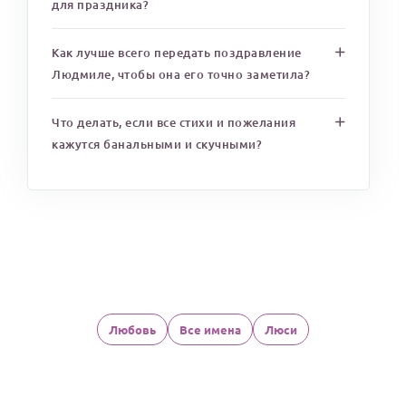
для праздника?
Как лучше всего передать поздравление
Людмиле, чтобы она его точно заметила?
Что делать, если все стихи и пожелания
кажутся банальными и скучными?
Любовь
Все имена
Люси