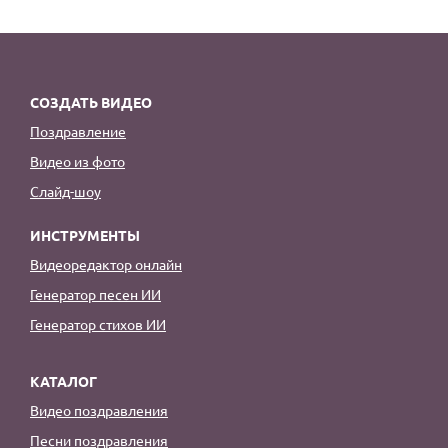
СОЗДАТЬ ВИДЕО
Поздравление
Видео из фото
Слайд-шоу
ИНСТРУМЕНТЫ
Видеоредактор онлайн
Генератор песен ИИ
Генератор стихов ИИ
КАТАЛОГ
Видео поздравления
Песни поздравления