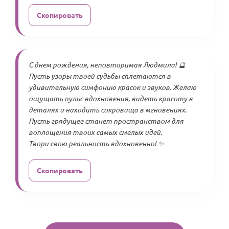
Скопировать
С днем рождения, неповторимая Людмила! 🔮
Пусть узоры твоей судьбы сплетаются в
удивительную симфонию красок и звуков. Желаю
ощущать пульс вдохновения, видеть красоту в
деталях и находить сокровища в мгновениях.
Пусть грядущее станет пространством для
воплощения твоих самых смелых идей.
Твори свою реальность вдохновенно! ✨
Скопировать