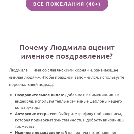
ВСЕ ПОЖЕЛАНИЯ (40+)
Почему Людмила оценит
именное поздравление?
Людмила — имя со славянскими корнями, означающее
«милая людям». Чтобы праздник запомнился, используйте
персональный подход:
Поздравительное видео:
Добавьте имя именинницы в
видеоряд, используя теплые семейные шаблоны нашего
конструктора.
Авторские открытки:
Выберите графику с обращением,
которая подчеркнет женственность и доброту виновницы
торжества.
Именные поздравления:
В наших текстах обращение