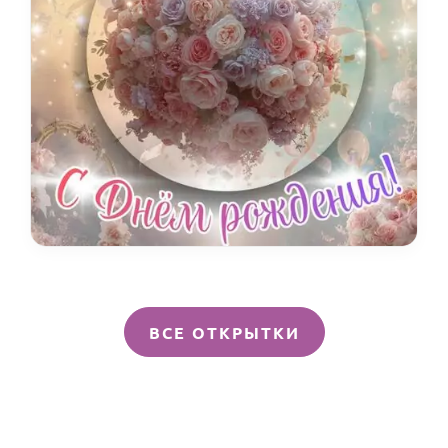
ВСЕ ОТКРЫТКИ