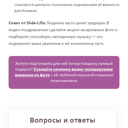
становится центром пожелания, подчеркивая её важность
для близких.
Совет от Slide-Life:
Людмила часто ценит традиции. В
видео-поздравлении сделайте акцент на архивных фото и
подберите спокойную, мелодичную музыку — это
подчеркнет ваше уважение к её жизненному пути.
Хотите подготовить для неё по-настоящему личный
подарок?
Создайте именное видео поздравление
женщине из фото
с её любимой музыкой и вашими
пожеланиями
Вопросы и ответы