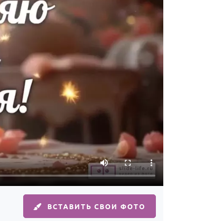
ВСТАВИТЬ СВОИ ФОТО