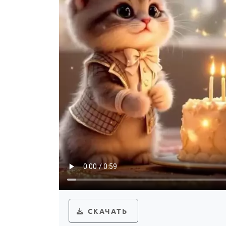
СКАЧАТЬ