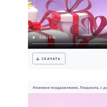
СКАЧАТЬ
Именное поздравление. Людмила, с д