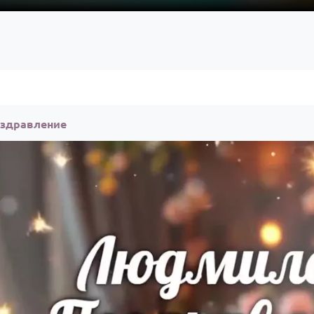
оздравление