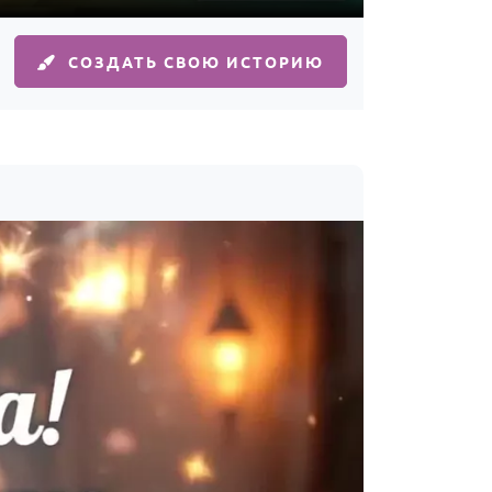
СОЗДАТЬ СВОЮ ИСТОРИЮ