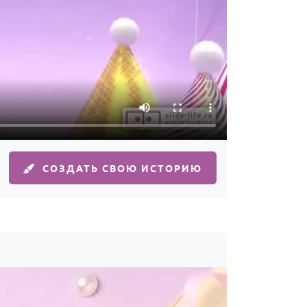
СОЗДАТЬ СВОЮ ИСТОРИЮ