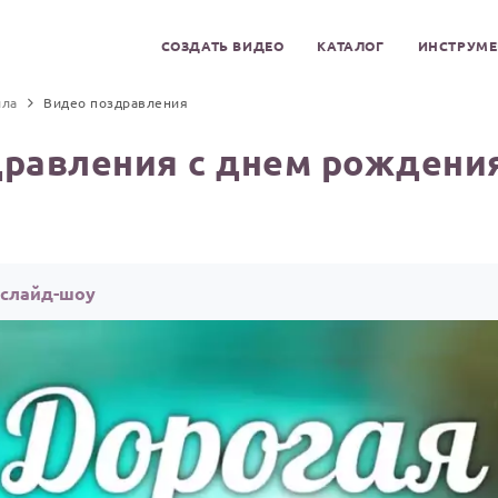
СОЗДАТЬ ВИДЕО
КАТАЛОГ
ИНСТРУМ
ла
Видео поздравления
дравления с днем рождени
 слайд-шоу