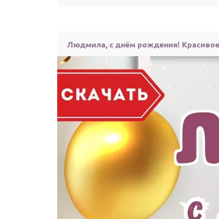
Людмила, с днём рождения! Красивое