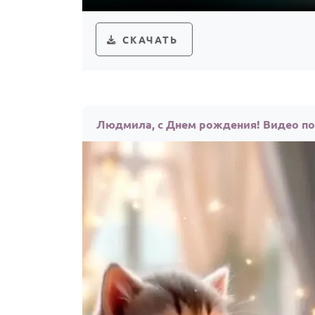
СКАЧАТЬ
Людмила, с Днем рождения! Видео п