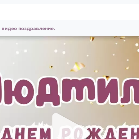
 видео поздравление.