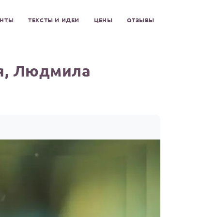
ЕНТЫ
ТЕКСТЫ И ИДЕИ
ЦЕНЫ
ОТЗЫВЫ
я, Людмила