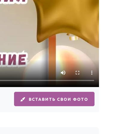
ВСТАВИТЬ СВОИ ФОТО