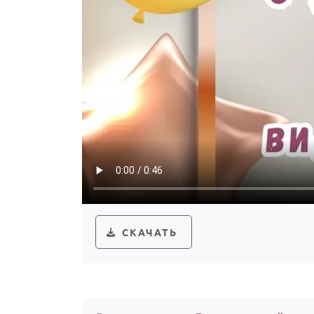
СКАЧАТЬ