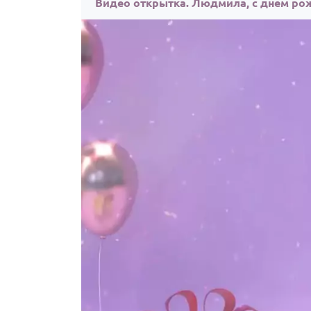
Видео открытка. Людмила, с днём ро