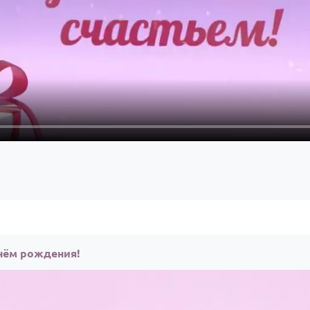
нём рождения!