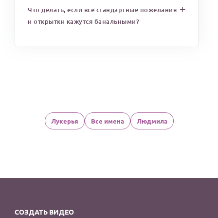
Что делать, если все стандартные пожелания
и открытки кажутся банальными?
Лукерья
Все имена
Людмила
СОЗДАТЬ ВИДЕО