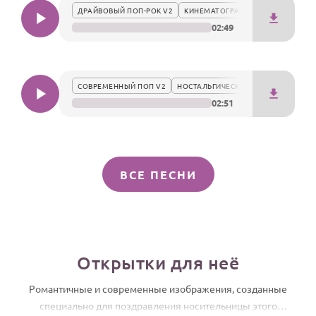
ДРАЙВОВЫЙ ПОП-РОК V2
КИНЕМАТОГРАФИЧНО
02:49
СОВРЕМЕННЫЙ ПОП V2
НОСТАЛЬГИЧЕСКИ
02:51
ВСЕ ПЕСНИ
Открытки для неё
Романтичные и современные изображения, созданные
специально для поздравления носительницы этого