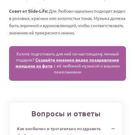
Совет от Slide-Life:
Для Любови идеально подходят видео
в розовых, красных или золотистых тонах. Музыка должна
быть лиричной и вдохновляющей, чтобы соответствовать
значению её прекрасного имени.
Хотите подготовить для неё по-настоящему личный
подарок?
Создайте именное видео поздравление
женщине из фото
с её любимой музыкой и вашими
пожеланиями
Вопросы и ответы
Как необычно и трогательно поздравить