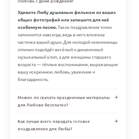
Любовь с днем рождения?
Удивите Любу душевным фильмом из ваших
общих фотографий или запишите для неё
особенную песню.
Такое поздравление точно
запомнится навсегда, ведь в него вложена
частичка вашей души. Для молодой именинницы
отлично подойдёт весёлый и динамичный
музыкальный клип, а для женщины старшего
возраста — тёплые воспоминания, выражающие
вашу искреннюю любовь, уважение и
благодарность.
Можно ли скачать праздничные материалы
для Любови бесплатно?
Как лучше всего передать готовое
поздравление для Любы?