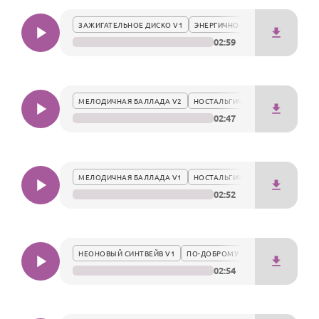
По годам
именинницы.
ЗАЖИГАТЕЛЬНОЕ ДИСКО V1
ЭНЕРГИЧНО
02:59
МЕЛОДИЧНАЯ БАЛЛАДА V2
НОСТАЛЬГИЧЕСКИ
02:47
МЕЛОДИЧНАЯ БАЛЛАДА V1
НОСТАЛЬГИЧЕСКИ
02:52
НЕОНОВЫЙ СИНТВЕЙВ V1
ПО-ДОБРОМУ
02:54