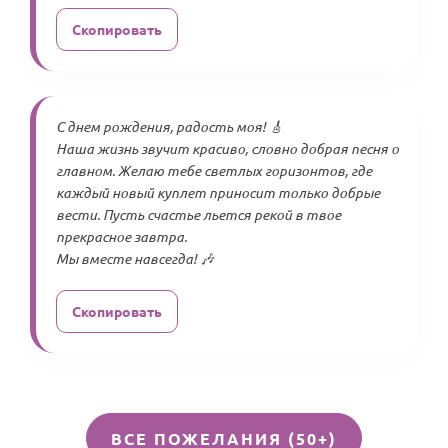
Скопировать
С днем рождения, радость моя! 🎸
Наша жизнь звучит красиво, словно добрая песня о
главном. Желаю тебе светлых горизонтов, где
каждый новый куплет приносит только добрые
вести. Пусть счастье льется рекой в твое
прекрасное завтра.
Мы вместе навсегда! 🎶
Скопировать
ВСЕ ПОЖЕЛАНИЯ (50+)