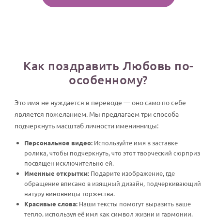
Как поздравить Любовь по-
особенному?
Это имя не нуждается в переводе — оно само по себе
является пожеланием. Мы предлагаем три способа
подчеркнуть масштаб личности именинницы:
Персональное видео:
Используйте имя в заставке
ролика, чтобы подчеркнуть, что этот творческий сюрприз
посвящен исключительно ей.
Именные открытки:
Подарите изображение, где
обращение вписано в изящный дизайн, подчеркивающий
натуру виновницы торжества.
Красивые слова:
Наши тексты помогут выразить ваше
тепло, используя её имя как символ жизни и гармонии.