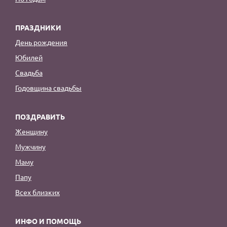
ПРАЗДНИКИ
День рождения
Юбилей
Свадьба
Годовщина свадьбы
ПОЗДРАВИТЬ
Женщину
Мужчину
Маму
Папу
Всех близких
ИНФО И ПОМОЩЬ