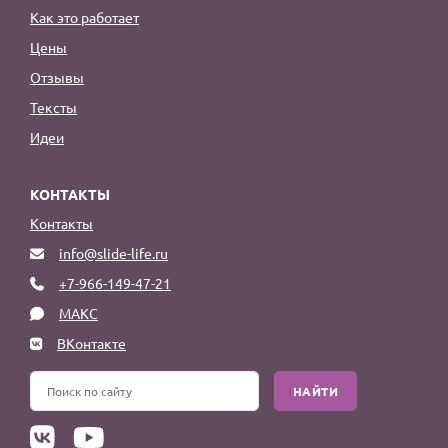
Как это работает
Цены
Отзывы
Тексты
Идеи
КОНТАКТЫ
Контакты
info@slide-life.ru
+7-966-149-47-21
МАКС
ВКонтакте
НАЙТИ