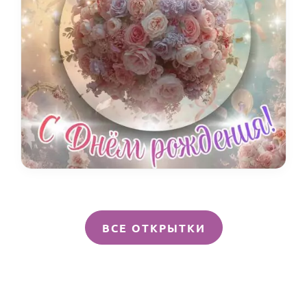
ВСЕ ОТКРЫТКИ