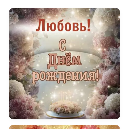
святого имени.