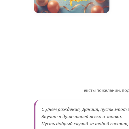
Тексты пожеланий, по
С Днем рождения, Даниил, пусть этот 
Звучит в душе твоей легко и звонко.
Пусть добрый случай за тобой спешит,