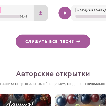
МЕЛОДИЧНАЯ БАЛЛАД
02:43
СЛУШАТЬ ВСЕ ПЕСНИ
Авторские открытки
 графика с персональным обращением, созданная специально 