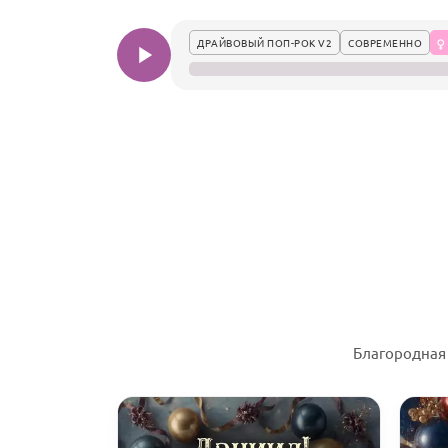
ДРАЙВОВЫЙ ПОП-РОК V2
СОВРЕМЕННО
Благородная