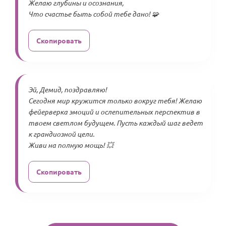
Желаю глубины и осознания,
Что счастье быть собой тебе дано! 🧩
Скопировать
Эй, Демид, поздравляю!
Сегодня мир кружится только вокруг тебя! Желаю
фейерверка эмоций и ослепительных перспектив в
твоем светлом будущем. Пусть каждый шаг ведет
к грандиозной цели.
Живи на полную мощь! 💥
Скопировать