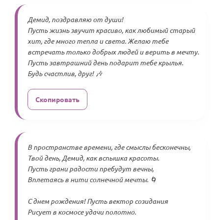
Демид, поздравляю от души!
Пусть жизнь звучит красиво, как любимый старый
хит, где много тепла и света. Желаю тебе
встречать только добрых людей и верить в мечту.
Пусть завтрашний день подарит тебе крылья.
Будь счастлив, друг! 🎶
Скопировать
В пространстве времени, где смыслы бесконечны,
Твой день, Демид, как вспышка красоты.
Пусть грани радости пребудут вечны,
Вплетаясь в нити солнечной мечты. 🌀
С днем рождения! Пусть вектор созидания
Рисует в космосе удачи полотно.