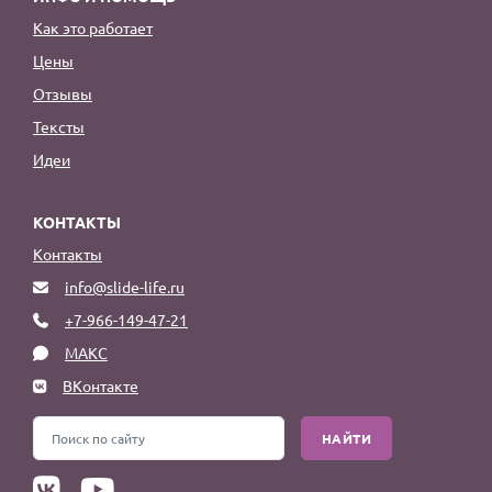
Как это работает
Цены
Отзывы
Тексты
Идеи
КОНТАКТЫ
Контакты
info@slide-life.ru
+7-966-149-47-21
МАКС
ВКонтакте
НАЙТИ