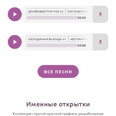
ДРАЙВОВЫЙ ПОП-РОК V2
НОСТАЛЬГИЧЕСКИ
03:34
МЕЛОДИЧНАЯ БАЛЛАДА V1
АБСТРАКТНО
03:08
ВСЕ ПЕСНИ
Именные открытки
Коллекция строгой мужской графики, разработанная