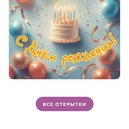
ВСЕ ОТКРЫТКИ