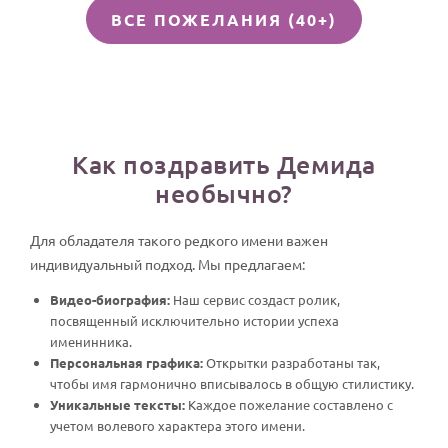
ВСЕ ПОЖЕЛАНИЯ (40+)
Как поздравить Демида
необычно?
Для обладателя такого редкого имени важен
индивидуальный подход. Мы предлагаем:
Видео-биография:
Наш сервис создаст ролик,
посвященный исключительно истории успеха
именинника.
Персональная графика:
Открытки разработаны так,
чтобы имя гармонично вписывалось в общую стилистику.
Уникальные тексты:
Каждое пожелание составлено с
учетом волевого характера этого имени.