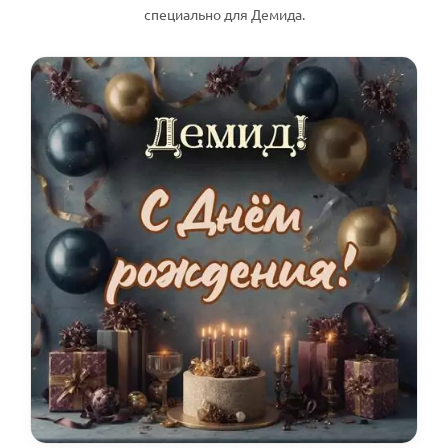
специально для Демида.