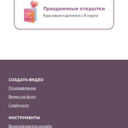
Праздничные открытки
Красивые картинки с 8 марта
СОЗДАТЬ ВИДЕО
Поздравление
Видео из фото
Слайд-шоу
ИНСТРУМЕНТЫ
Видеоредактор онлайн