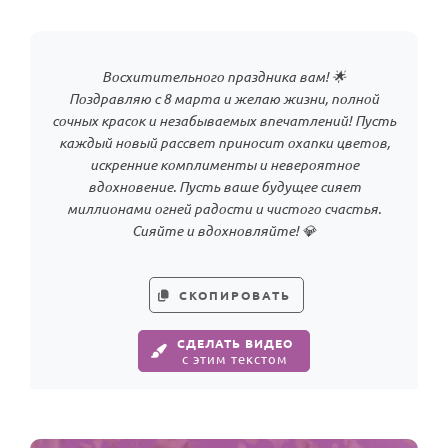
Восхитительного праздника вам! 🌟
Поздравляю с 8 марта и желаю жизни, полной
сочных красок и незабываемых впечатлений! Пусть
каждый новый рассвет приносит охапки цветов,
искренние комплименты и невероятное
вдохновение. Пусть ваше будущее сияет
миллионами огней радости и чистого счастья.
Сияйте и вдохновляйте! 💎
СКОПИРОВАТЬ
СДЕЛАТЬ ВИДЕО
с этим текстом