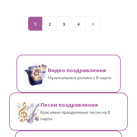
1
2
3
4
Видео поздравления
Музыкальные ролики с 8 марта
Песни поздравления
Красивые праздничные песни на 8
марта