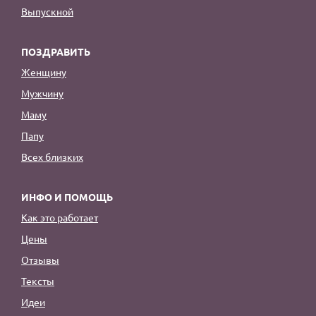
Выпускной
ПОЗДРАВИТЬ
Женщину
Мужчину
Маму
Папу
Всех близких
ИНФО И ПОМОЩЬ
Как это работает
Цены
Отзывы
Тексты
Идеи