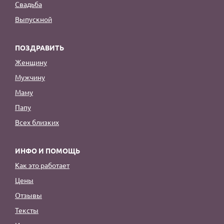
Свадьба
Выпускной
ПОЗДРАВИТЬ
Женщину
Мужчину
Маму
Папу
Всех близких
ИНФО И ПОМОЩЬ
Как это работает
Цены
Отзывы
Тексты