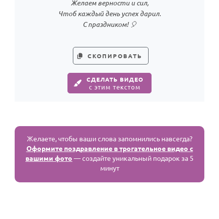
Желаем верности и сил,
Чтоб каждый день успех дарил.
С праздником! 🎈
СКОПИРОВАТЬ
СДЕЛАТЬ ВИДЕО
с этим текстом
Желаете, чтобы ваши слова запомнились навсегда?
Оформите поздравление в трогательное видео с
вашими фото
— создайте уникальный подарок за 5
минут