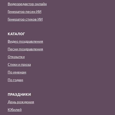
Видеоредактор онлайн
Генератор песен ИИ
Генератор стихов ИИ
КАТАЛОГ
Видео поздравления
Песни поздравления
Открытки
Стихи и проза
По именам
По годам
ПРАЗДНИКИ
День рождения
Юбилей