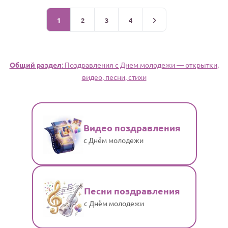
1
2
3
4
Общий раздел
: Поздравления с Днем молодежи — открытки,
видео, песни, стихи
Видео поздравления
с Днём молодежи
Песни поздравления
с Днём молодежи