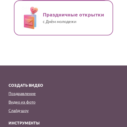
Праздничные открытки
с Днём молодежи
СОЗДАТЬ ВИДЕО
Поздравление
Видео из фото
Слайд-шоу
ИНСТРУМЕНТЫ