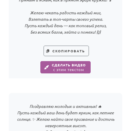
Желаю чекать радость каждый миг,
Взлетать в топ-чарты своего успеха.
Пусть каждый день — как топовый релиз,
Без всяких багов, хейта и помехи! 🙌
СКОПИРОВАТЬ
СДЕЛАТЬ ВИДЕО
с этим текстом
Поздравляю молодых и активных! 🔥
Пусть каждый ваш день будет ярким, как летнее
солнце. ✨ Желаю найти свое призвание и достичь
невероятных высот.