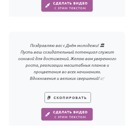
СДЕЛАТЬ ВИДЕО
с этим текстом
Поздравляю вас с Днём молодежи! 🏛️
Пусть ваш созидательный потенциал служит
основой для достижений. Желаю вам уверенного
роста, реализации масштабных планов и
процветания во всех начинаниях.
Вдохновения и великих свершений! 📈
СКОПИРОВАТЬ
СДЕЛАТЬ ВИДЕО
с этим текстом