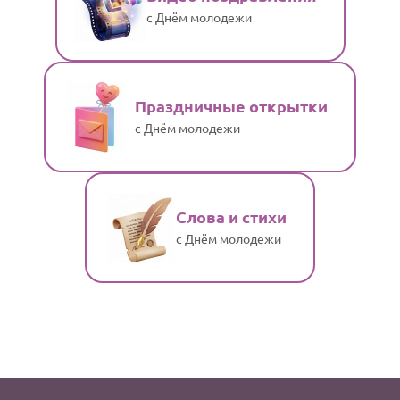
с Днём молодежи
Праздничные открытки
с Днём молодежи
Слова и стихи
с Днём молодежи