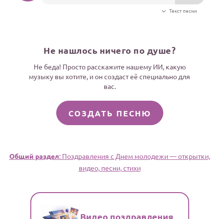
Текст песни
Не нашлось ничего по душе?
Не беда! Просто расскажите нашему ИИ, какую
музыку вы хотите, и он создаст её специально для
вас.
СОЗДАТЬ ПЕСНЮ
Общий раздел
: Поздравления с Днем молодежи — открытки,
видео, песни, стихи
Видео поздравления