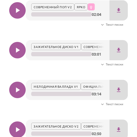
СОВРЕМЕННЫЙ ПОП V2
ЯРКО
02:04
Текст песни
ЗАЖИГАТЕЛЬНОЕ ДИСКО V1
СОВРЕМЕННО
03:01
Текст песни
МЕЛОДИЧНАЯ БАЛЛАДА V1
ОФИЦИАЛЬНО
03:14
Текст песни
ЗАЖИГАТЕЛЬНОЕ ДИСКО V2
СОВРЕМЕННО
02:50