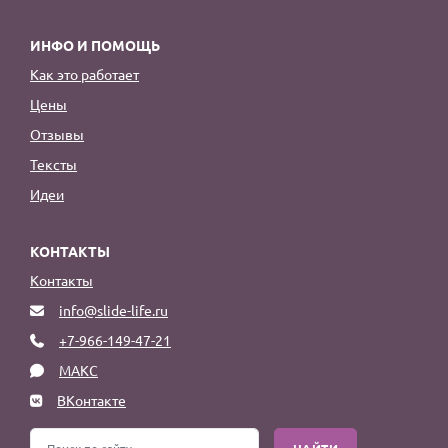
ИНФО И ПОМОЩЬ
Как это работает
Цены
Отзывы
Тексты
Идеи
КОНТАКТЫ
Контакты
info@slide-life.ru
+7-966-149-47-21
МАКС
ВКонтакте