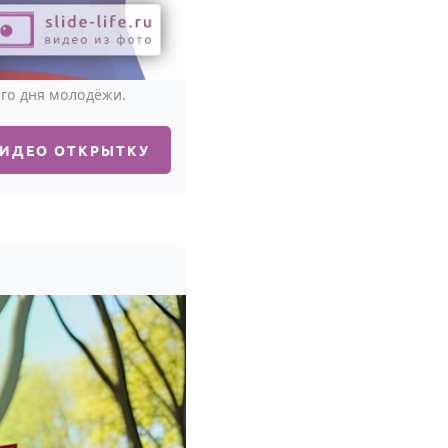
ого дня молодёжи.
ВИДЕО ОТКРЫТКУ