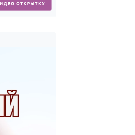
ВИДЕО ОТКРЫТКУ