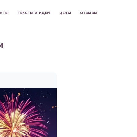
ЕНТЫ
ТЕКСТЫ И ИДЕИ
ЦЕНЫ
ОТЗЫВЫ
и