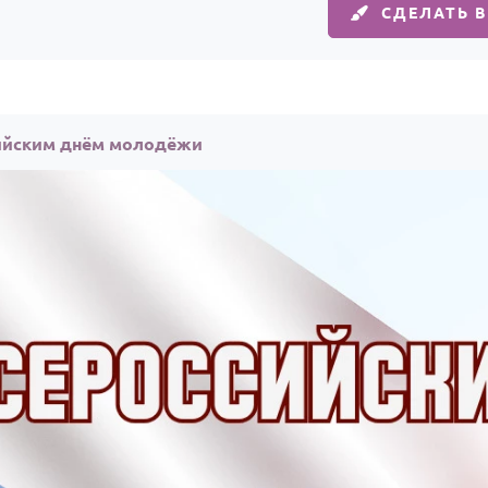
СДЕЛАТЬ 
сийским днём молодёжи