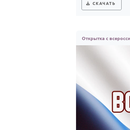
СКАЧАТЬ
Открытка с всерос