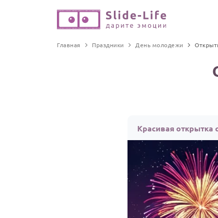
Главная
Праздники
День молодежи
Открыт
Красивая открытка