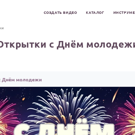
СОЗДАТЬ ВИДЕО
КАТАЛОГ
ИНСТРУМ
ки
Открытки с Днём молодеж
 с Днём молодежи