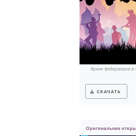
Яркие фейерверки в 
СКАЧАТЬ
Оригинальная откр