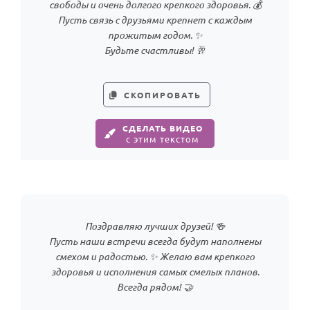
свободы и очень долгого крепкого здоровья. 💰
Пусть связь с друзьями крепнет с каждым
прожитым годом. ✨
Будьте счастливы! 🥂
СКОПИРОВАТЬ
СДЕЛАТЬ ВИДЕО
с этим текстом
Поздравляю лучших друзей! 🍻
Пусть наши встречи всегда будут наполнены
смехом и радостью. ✨ Желаю вам крепкого
здоровья и исполнения самых смелых планов.
Всегда рядом! 🤝