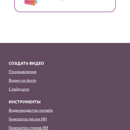
СОЗДАТЬ ВИДЕО
Поздравление
Видео из фото
Слайд-шоу
ИНСТРУМЕНТЫ
Видеоредактор онлайн
Генератор песен ИИ
Генератор стихов ИИ