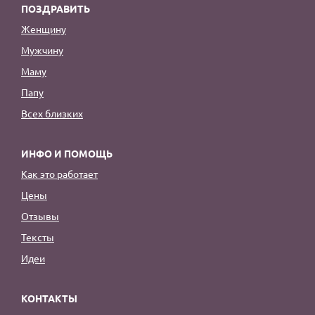
ПОЗДРАВИТЬ
Женщину
Мужчину
Маму
Папу
Всех близких
ИНФО И ПОМОЩЬ
Как это работает
Цены
Отзывы
Тексты
Идеи
КОНТАКТЫ