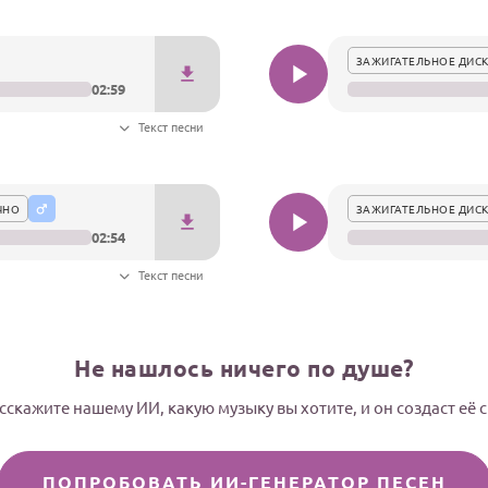
ЗАЖИГАТЕЛЬНОЕ ДИСК
02:59
Текст песни
ЧНО
ЗАЖИГАТЕЛЬНОЕ ДИСК
02:54
Текст песни
Не нашлось ничего по душе?
сскажите нашему ИИ, какую музыку вы хотите, и он создаст её 
ПОПРОБОВАТЬ ИИ-ГЕНЕРАТОР ПЕСЕН