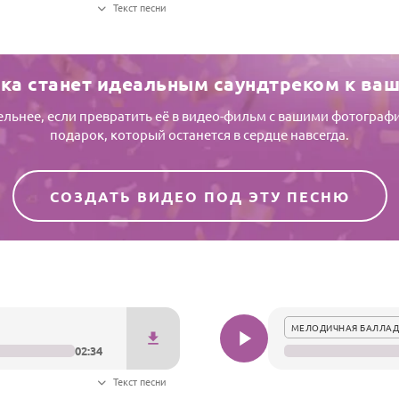
Текст песни
ка станет идеальным саундтреком к ва
тельнее, если превратить её в видео-фильм с вашими фотогр
подарок, который останется в сердце навсегда.
СОЗДАТЬ ВИДЕО ПОД ЭТУ ПЕСНЮ
МЕЛОДИЧНАЯ БАЛЛАД
02:34
Текст песни