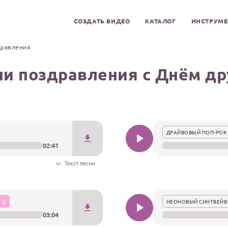
СОЗДАТЬ ВИДЕО
КАТАЛОГ
ИНСТРУМ
дравления
ни поздравления с Днём др
ДРАЙВОВЫЙ ПОП-РОК 
02:41
Текст песни
НЕОНОВЫЙ СИНТВЕЙВ
03:04