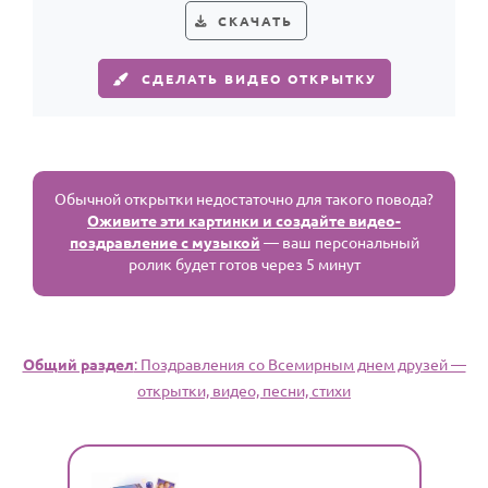
СКАЧАТЬ
СДЕЛАТЬ ВИДЕО ОТКРЫТКУ
Обычной открытки недостаточно для такого повода?
Оживите эти картинки и создайте видео-
поздравление с музыкой
— ваш персональный
ролик будет готов через 5 минут
Общий раздел
: Поздравления со Всемирным днем друзей —
открытки, видео, песни, стихи