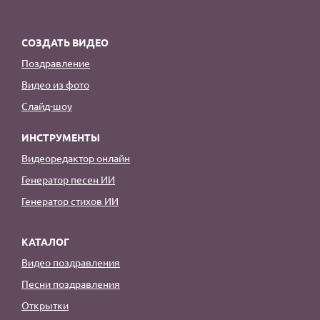
СОЗДАТЬ ВИДЕО
Поздравление
Видео из фото
Слайд-шоу
ИНСТРУМЕНТЫ
Видеоредактор онлайн
Генератор песен ИИ
Генератор стихов ИИ
КАТАЛОГ
Видео поздравления
Песни поздравления
Открытки