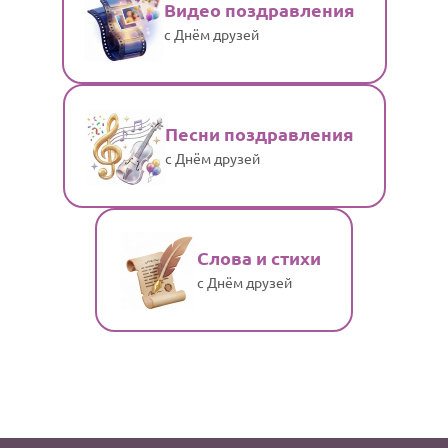
Видео поздравления
с Днём друзей
Песни поздравления
с Днём друзей
Слова и стихи
с Днём друзей