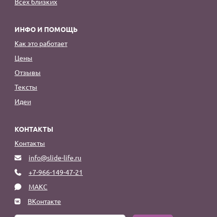
Всех близких
ИНФО И ПОМОЩЬ
Как это работает
Цены
Отзывы
Тексты
Идеи
КОНТАКТЫ
Контакты
info@slide-life.ru
+7-966-149-47-21
МАКС
ВКонтакте