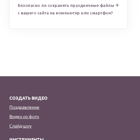
Безопасно ли сохранять праздничные файлы
с вашего сайта на компьютер или смартфон?
СОЗДАТЬ ВИДЕО
Поздравление
Видео из фото
Слайд-шоу
ИНСТРУМЕНТЫ