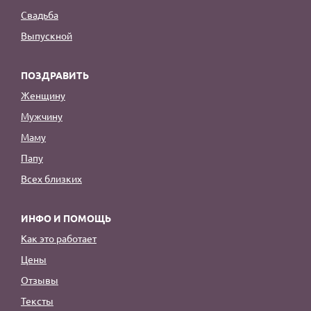
Свадьба
Выпускной
ПОЗДРАВИТЬ
Женщину
Мужчину
Маму
Папу
Всех близких
ИНФО И ПОМОЩЬ
Как это работает
Цены
Отзывы
Тексты