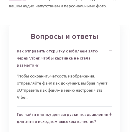
вашим аудио-напутствием и персональными фото.
Вопросы и ответы
Как отправить открытку с юбилеем зятю
через Viber, чтобы картинка не стала
размытой?
Чтобы сохранить четкость изображения,
отправляйте файл как документ, выбрав пункт
«Отправить как файл» в меню настроек чата
Viber.
Где найти кнопку для загрузки поздравления
для зятя в исходном высоком качестве?