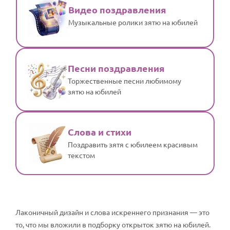
Видео поздравления
Музыкальные ролики зятю на юбилей
Песни поздравления
Торжественные песни любимому
зятю на юбилей
Слова и стихи
Поздравить зятя с юбилеем красивым
текстом
Лаконичный дизайн и слова искреннего признания — это
то, что мы вложили в подборку открыток зятю на юбилей.