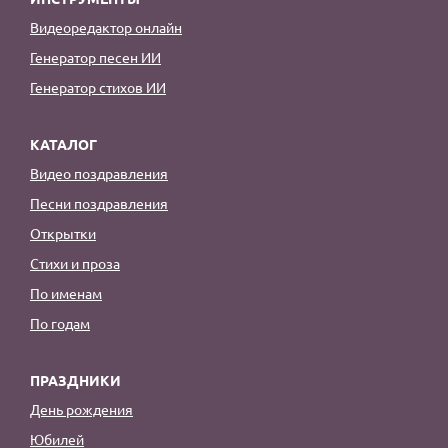
Видеоредактор онлайн
Генератор песен ИИ
Генератор стихов ИИ
КАТАЛОГ
Видео поздравления
Песни поздравления
Открытки
Стихи и проза
По именам
По годам
ПРАЗДНИКИ
День рождения
Юбилей