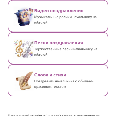
Видео поздравления
Музыкальные ролики начальнику на
юбилей
Песни поздравления
Торжественные песни начальнику на
юбилей
Слова и стихи
Поздравить начальника с юбилеем
красивым текстом
Лаконичный дизайн и слова искреннего признания —