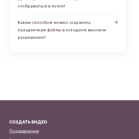
отображаться в почте?
Каким способом можно сохранить
праздничные файлы в исходном высоком
разрешении?
СОЗДАТЬ ВИДЕО
Поздравление