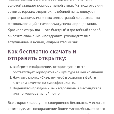
золотой стандарт корпоративной этики. Мы подготовили
сотни авторских открыток на юбилей начальнику: от
строгих минималистичных иллюстраций до роскошных
фотокомпозиций с символами успеха и процветания.
Красивая открытка — это быстрый и достойный способ
выразить уважение и поздравить руководителя с
вступлением в новый, мудрый этап жизни.
Как бесплатно скачать и
отправить открытку:
Выберите изображение, которое лучше всего
соответствует корпоративной культуре вашей компании.
Нажмите кнопку «Скачать», чтобы сохранить файл в
высоком качестве на смартфон или ПК.
Поделитесь праздничным настроением в мессенджере
или по корпоративной почте.
Все открытки доступны совершенно бесплатно. А если вы
хотите сделать поздравление более масштабным от всего