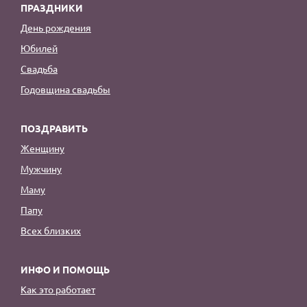
ПРАЗДНИКИ
День рождения
Юбилей
Свадьба
Годовщина свадьбы
ПОЗДРАВИТЬ
Женщину
Мужчину
Маму
Папу
Всех близких
ИНФО И ПОМОЩЬ
Как это работает