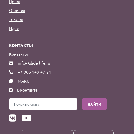
Цены
Отзывы
Тексты
Идеи
КОНТАКТЫ
Контакты
info@slide-life.ru
+7-966-149-47-21
МАКС
ВКонтакте
НАЙТИ