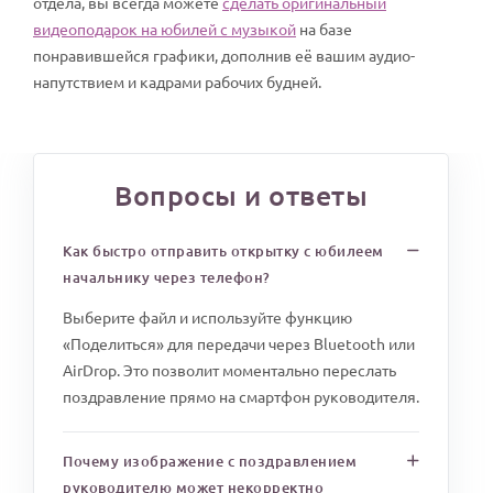
отдела, вы всегда можете
сделать оригинальный
видеоподарок на юбилей с музыкой
на базе
понравившейся графики, дополнив её вашим аудио-
напутствием и кадрами рабочих будней.
Вопросы и ответы
Как быстро отправить открытку с юбилеем
начальнику через телефон?
Выберите файл и используйте функцию
«Поделиться» для передачи через Bluetooth или
AirDrop. Это позволит моментально переслать
поздравление прямо на смартфон руководителя.
Почему изображение с поздравлением
руководителю может некорректно