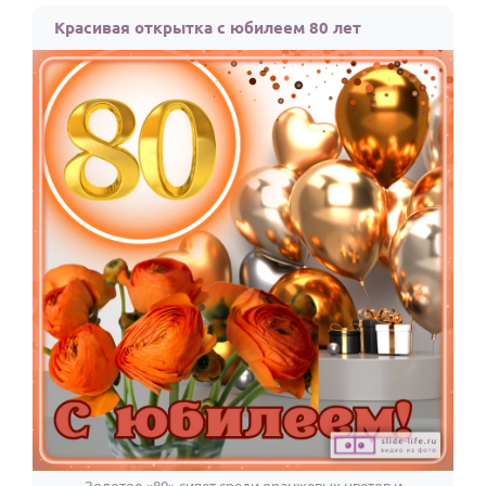
Красивая открытка с юбилеем 80 лет