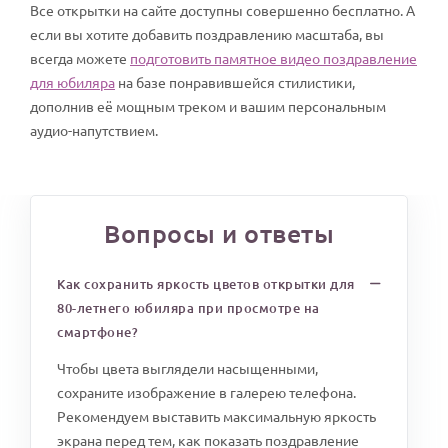
Все открытки на сайте доступны совершенно бесплатно. А
если вы хотите добавить поздравлению масштаба, вы
всегда можете
подготовить памятное видео поздравление
для юбиляра
на базе понравившейся стилистики,
дополнив её мощным треком и вашим персональным
аудио-напутствием.
Вопросы и ответы
Как сохранить яркость цветов открытки для
80-летнего юбиляра при просмотре на
смартфоне?
Чтобы цвета выглядели насыщенными,
сохраните изображение в галерею телефона.
Рекомендуем выставить максимальную яркость
экрана перед тем, как показать поздравление