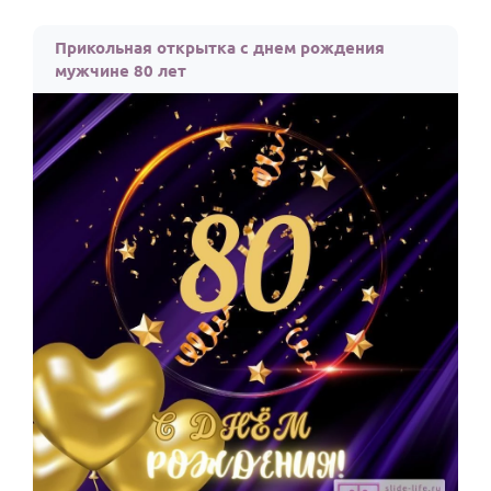
Прикольная открытка с днем рождения
мужчине 80 лет