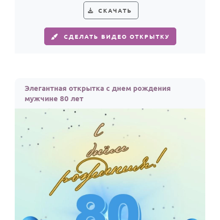
По годам
СКАЧАТЬ
СДЕЛАТЬ ВИДЕО ОТКРЫТКУ
Элегантная открытка с днем рождения
мужчине 80 лет