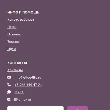
ИНФО И ПОМОЩЬ
Как это работает
Цены
Отзывы
Тексты
Идеи
КОНТАКТЫ
Контакты
info@slide-life.ru
+7-966-149-47-21
МАКС
ВКонтакте