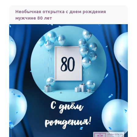
Необычная открытка с днем рождения
мужчине 80 лет