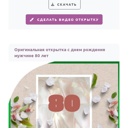
СКАЧАТЬ
СДЕЛАТЬ ВИДЕО ОТКРЫТКУ
Оригинальная открытка с днем рождения
мужчине 80 лет