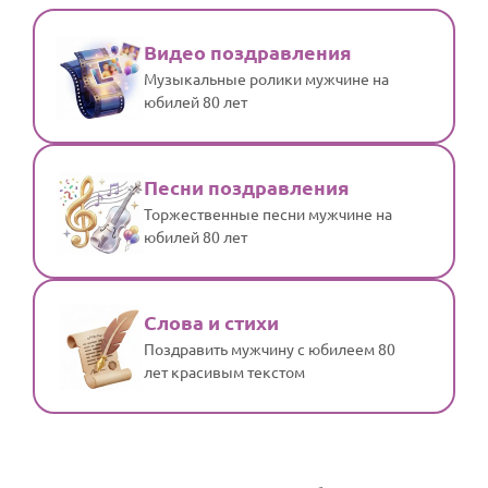
Видео поздравления
Музыкальные ролики мужчине на
юбилей 80 лет
Песни поздравления
Торжественные песни мужчине на
юбилей 80 лет
Слова и стихи
Поздравить мужчину с юбилеем 80
лет красивым текстом