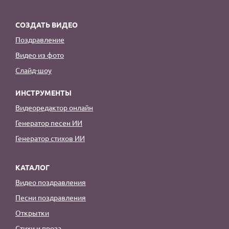
СОЗДАТЬ ВИДЕО
Поздравление
Видео из фото
Слайд-шоу
ИНСТРУМЕНТЫ
Видеоредактор онлайн
Генератор песен ИИ
Генератор стихов ИИ
КАТАЛОГ
Видео поздравления
Песни поздравления
Открытки
Стихи и проза