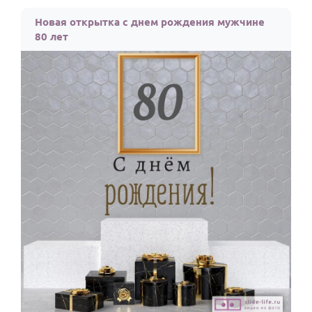
Новая открытка с днем рождения мужчине
80 лет