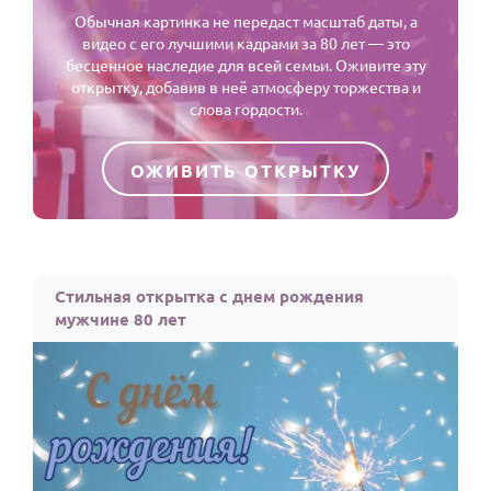
Обычная картинка не передаст масштаб даты, а
видео с его лучшими кадрами за 80 лет — это
бесценное наследие для всей семьи. Оживите эту
открытку, добавив в неё атмосферу торжества и
слова гордости.
ОЖИВИТЬ ОТКРЫТКУ
Стильная открытка с днем рождения
мужчине 80 лет