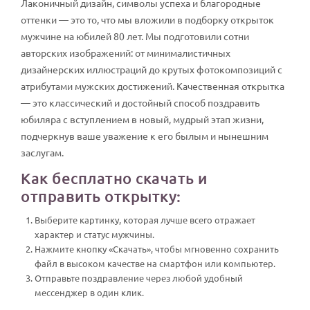
Лаконичный дизайн, символы успеха и благородные
оттенки — это то, что мы вложили в подборку открыток
мужчине на юбилей 80 лет. Мы подготовили сотни
авторских изображений: от минималистичных
дизайнерских иллюстраций до крутых фотокомпозиций с
атрибутами мужских достижений. Качественная открытка
— это классический и достойный способ поздравить
юбиляра с вступлением в новый, мудрый этап жизни,
подчеркнув ваше уважение к его былым и нынешним
заслугам.
Как бесплатно скачать и
отправить открытку:
Выберите картинку, которая лучше всего отражает
характер и статус мужчины.
Нажмите кнопку «Скачать», чтобы мгновенно сохранить
файл в высоком качестве на смартфон или компьютер.
Отправьте поздравление через любой удобный
мессенджер в один клик.