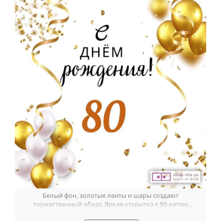
Белый фон, золотые ленты и шары создают
торжественный образ. Яркая открытка к 80-летию
мужчины с праздничным размахом.