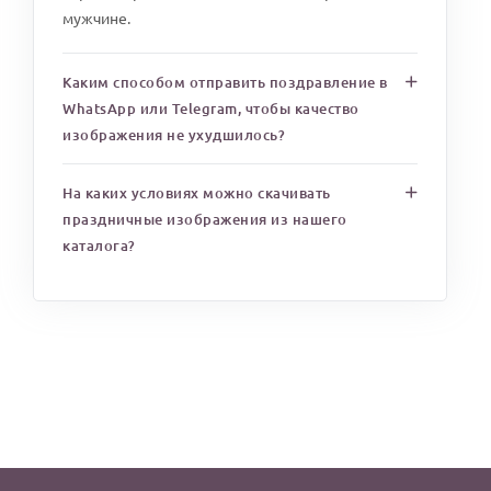
мужчине.
Каким способом отправить поздравление в
WhatsApp или Telegram, чтобы качество
изображения не ухудшилось?
На каких условиях можно скачивать
праздничные изображения из нашего
каталога?