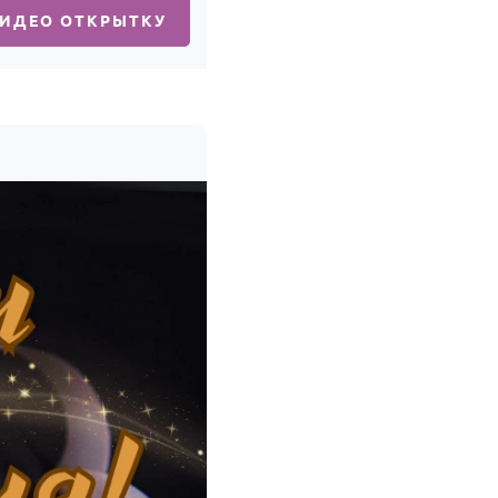
ВИДЕО ОТКРЫТКУ