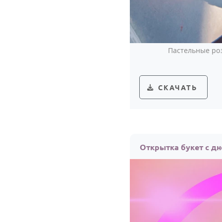
Пастельные ро
СКАЧАТЬ
Открытка букет с д