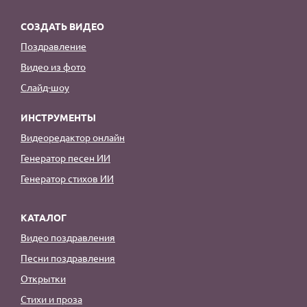
СОЗДАТЬ ВИДЕО
Поздравление
Видео из фото
Слайд-шоу
ИНСТРУМЕНТЫ
Видеоредактор онлайн
Генератор песен ИИ
Генератор стихов ИИ
КАТАЛОГ
Видео поздравления
Песни поздравления
Открытки
Стихи и проза