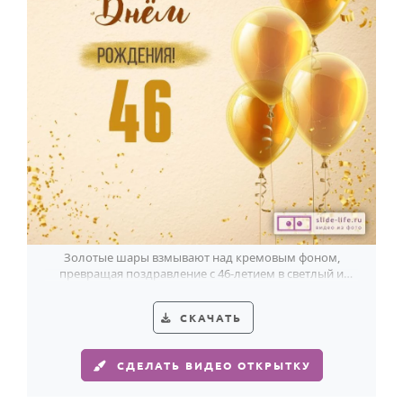
Золотые шары взмывают над кремовым фоном,
превращая поздравление с 46-летием в светлый и
торжественный жест.
СКАЧАТЬ
СДЕЛАТЬ ВИДЕО ОТКРЫТКУ