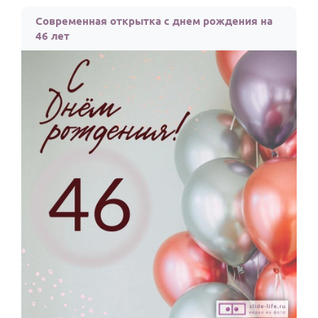
По годам
Современная открытка с днем рождения на
46 лет