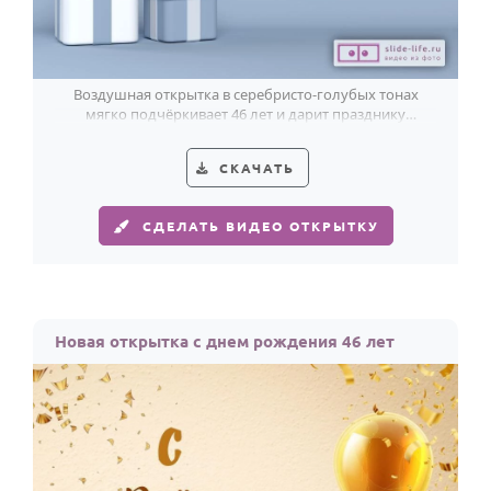
Воздушная открытка в серебристо-голубых тонах
мягко подчёркивает 46 лет и дарит празднику
светлый, современный характер.
СКАЧАТЬ
СДЕЛАТЬ ВИДЕО ОТКРЫТКУ
Новая открытка с днем рождения 46 лет