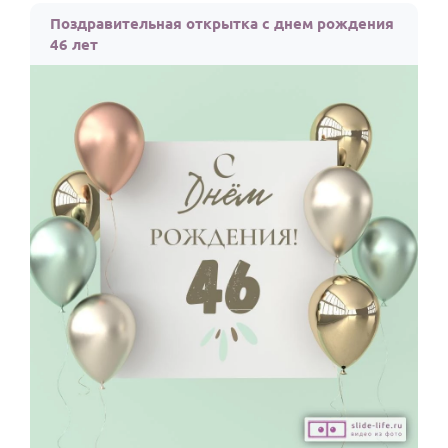
Поздравительная открытка с днем рождения
46 лет