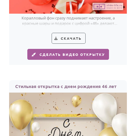
Коралловый фон сразу поднимает настроение, а
красные шары и подарок с цифрой «46» делают
открытку по-настоящему прикольной.
СКАЧАТЬ
СДЕЛАТЬ ВИДЕО ОТКРЫТКУ
Стильная открытка с днем рождения 46 лет