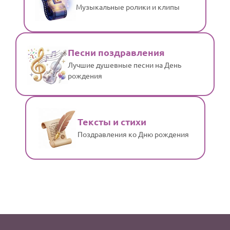
Музыкальные ролики и клипы
Песни поздравления
Лучшие душевные песни на День
рождения
Тексты и стихи
Поздравления ко Дню рождения