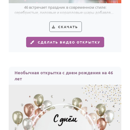
46 встречает праздник в современном стиле:
серебристые, лиловые и коралловые шары добавляют
открытке лёгкий блеск.
СКАЧАТЬ
СДЕЛАТЬ ВИДЕО ОТКРЫТКУ
Необычная открытка с днем рождения на 46
лет