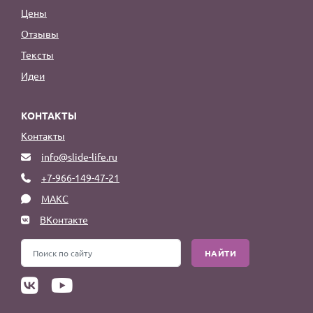
Цены
Отзывы
Тексты
Идеи
КОНТАКТЫ
Контакты
info@slide-life.ru
+7-966-149-47-21
МАКС
ВКонтакте
НАЙТИ