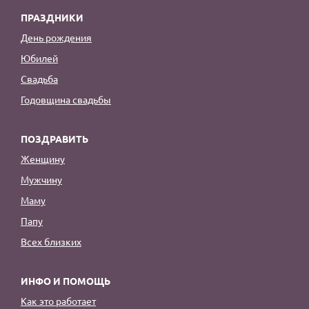
ПРАЗДНИКИ
День рождения
Юбилей
Свадьба
Годовщина свадьбы
ПОЗДРАВИТЬ
Женщину
Мужчину
Маму
Папу
Всех близких
ИНФО И ПОМОЩЬ
Как это работает