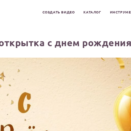
СОЗДАТЬ ВИДЕО
КАТАЛОГ
ИНСТРУМ
открытка с днем рождения