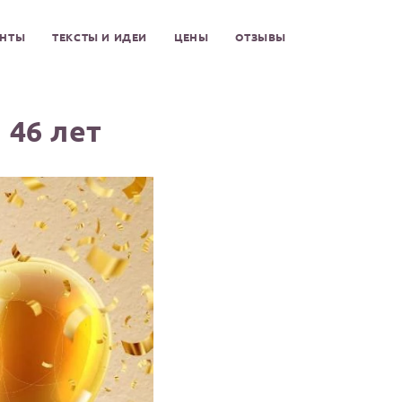
ЕНТЫ
ТЕКСТЫ И ИДЕИ
ЦЕНЫ
ОТЗЫВЫ
 46 лет