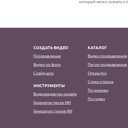
который легко скачать и 
СОЗДАТЬ ВИДЕО
КАТАЛОГ
Поздравление
Видео поздравления
Видео из фото
Песни поздравления
Слайд-шоу
Открытки
Стихи и проза
ИНСТРУМЕНТЫ
По именам
Видеоредактор онлайн
По годам
Генератор песен ИИ
Генератор стихов ИИ