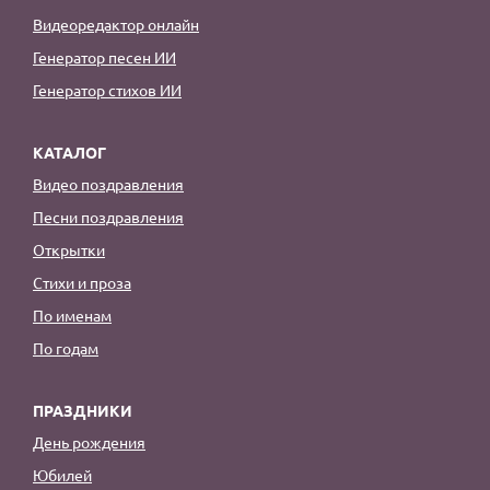
Видеоредактор онлайн
Генератор песен ИИ
Генератор стихов ИИ
КАТАЛОГ
Видео поздравления
Песни поздравления
Открытки
Стихи и проза
По именам
По годам
ПРАЗДНИКИ
День рождения
Юбилей