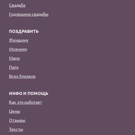
Свадьба
Годовщина свадьбы
ПОЗДРАВИТЬ
Женщину
Мужчину
Маму
Папу
Всех близких
ИНФО И ПОМОЩЬ
Как это работает
Цены
Отзывы
Тексты