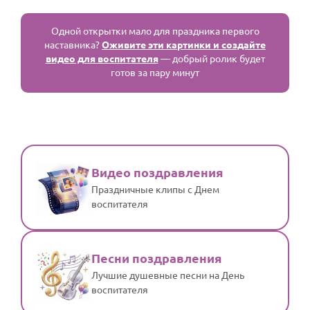
Одной открытки мало для праздника первого
наставника?
Оживите эти картинки и создайте
видео для воспитателя
— добрый ролик будет
готов за пару минут
Видео поздравления
Праздничные клипы с Днем
воспитателя
Песни поздравления
Лучшие душевные песни на День
воспитателя