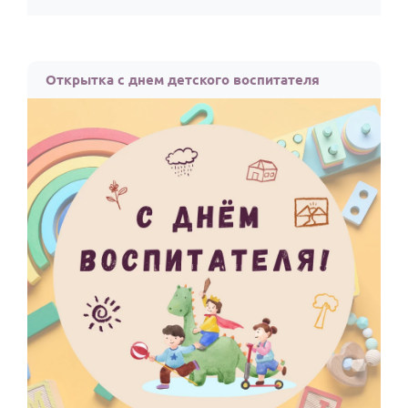
По годам
Открытка с днем детского воспитателя