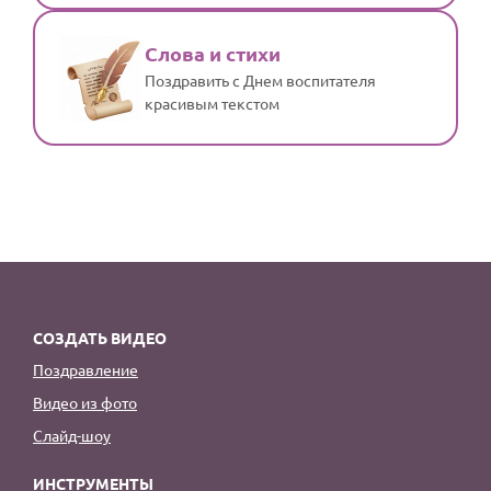
Слова и стихи
Поздравить с Днем воспитателя
красивым текстом
СОЗДАТЬ ВИДЕО
Поздравление
Видео из фото
Слайд-шоу
ИНСТРУМЕНТЫ