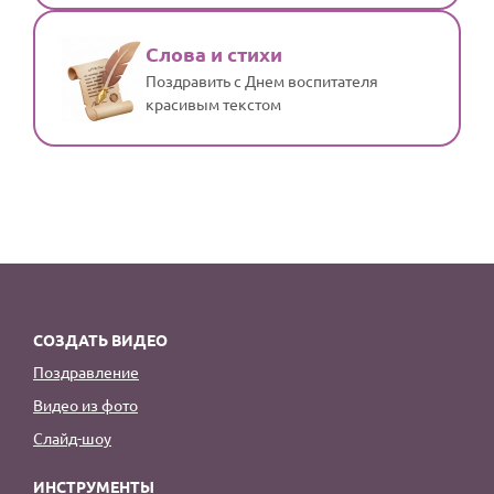
Слова и стихи
Поздравить с Днем воспитателя
красивым текстом
СОЗДАТЬ ВИДЕО
Поздравление
Видео из фото
Слайд-шоу
ИНСТРУМЕНТЫ