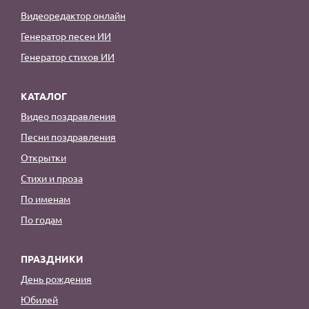
Видеоредактор онлайн
Генератор песен ИИ
Генератор стихов ИИ
КАТАЛОГ
Видео поздравления
Песни поздравления
Открытки
Стихи и проза
По именам
По годам
ПРАЗДНИКИ
День рождения
Юбилей