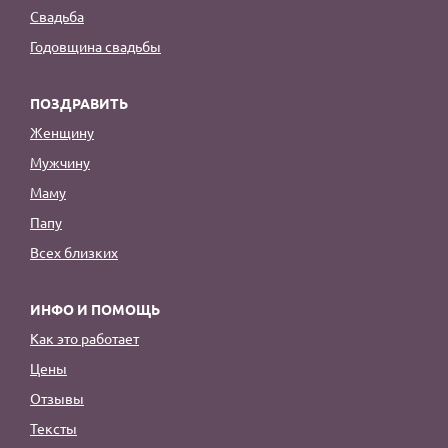
Свадьба
Годовщина свадьбы
ПОЗДРАВИТЬ
Женщину
Мужчину
Маму
Папу
Всех близких
ИНФО И ПОМОЩЬ
Как это работает
Цены
Отзывы
Тексты