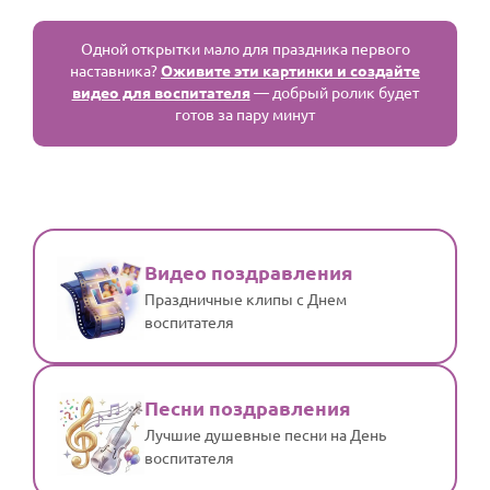
Одной открытки мало для праздника первого
наставника?
Оживите эти картинки и создайте
видео для воспитателя
— добрый ролик будет
готов за пару минут
Видео поздравления
Праздничные клипы с Днем
воспитателя
Песни поздравления
Лучшие душевные песни на День
воспитателя