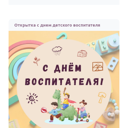
По годам
Открытка с днем детского воспитателя