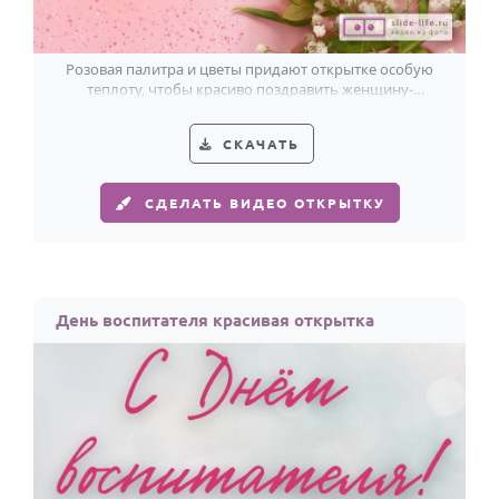
Розовая палитра и цветы придают открытке особую
теплоту, чтобы красиво поздравить женщину-
воспитателя.
СКАЧАТЬ
СДЕЛАТЬ ВИДЕО ОТКРЫТКУ
День воспитателя красивая открытка