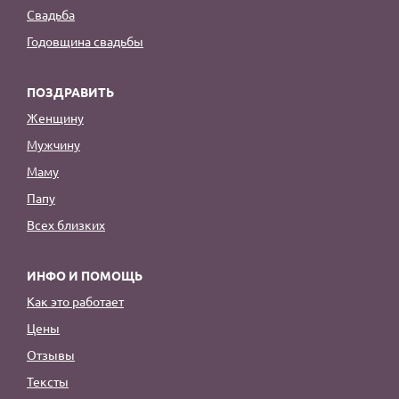
Свадьба
Годовщина свадьбы
ПОЗДРАВИТЬ
Женщину
Мужчину
Маму
Папу
Всех близких
ИНФО И ПОМОЩЬ
Как это работает
Цены
Отзывы
Тексты