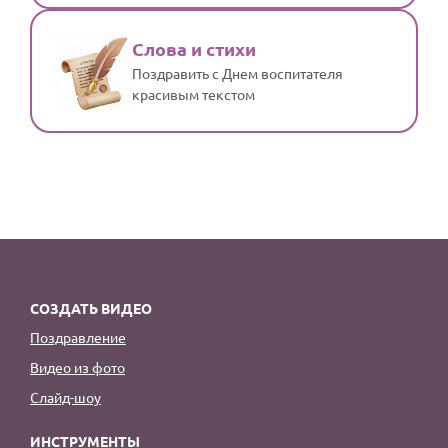
Слова и стихи
Поздравить с Днем воспитателя
красивым текстом
СОЗДАТЬ ВИДЕО
Поздравление
Видео из фото
Слайд-шоу
ИНСТРУМЕНТЫ