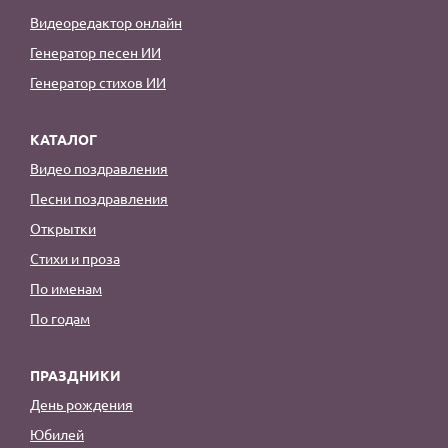
Видеоредактор онлайн
Генератор песен ИИ
Генератор стихов ИИ
КАТАЛОГ
Видео поздравления
Песни поздравления
Открытки
Стихи и проза
По именам
По годам
ПРАЗДНИКИ
День рождения
Юбилей