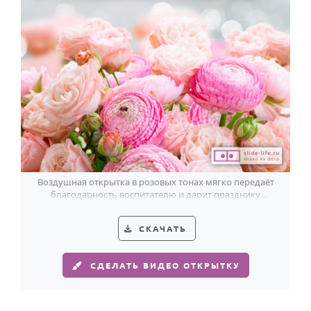
Воздушная открытка в розовых тонах мягко передаёт
благодарность воспитателю и дарит празднику
тёплое цветочное настроение.
СКАЧАТЬ
СДЕЛАТЬ ВИДЕО ОТКРЫТКУ