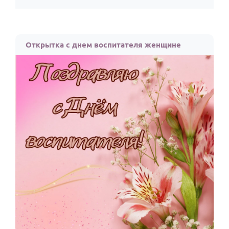
По годам
Открытка с днем воспитателя женщине