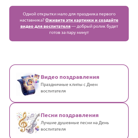
Одной открытки мало для праздника первого
наставника?
Оживите эти картинки и создайте
видео для воспитателя
— добрый ролик будет
готов за пару минут
Видео поздравления
Праздничные клипы с Днем
воспитателя
Песни поздравления
Лучшие душевные песни на День
воспитателя