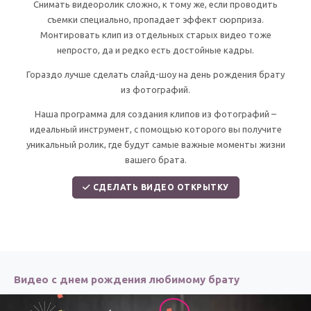
По годам
Снимать видеоролик сложно, к тому же, если проводить
съемки специально, пропадает эффект сюрприза.
Монтировать клип из отдельных старых видео тоже
непросто, да и редко есть достойные кадры.
Гораздо лучше сделать слайд-шоу на день рождения брату
из фотографий.
Наша программа для создания клипов из фотографий –
идеальный инструмент, с помощью которого вы получите
уникальный ролик, где будут самые важные моменты жизни
вашего брата.
СДЕЛАТЬ ВИДЕО ОТКРЫТКУ
Видео с днем рождения любимому брату