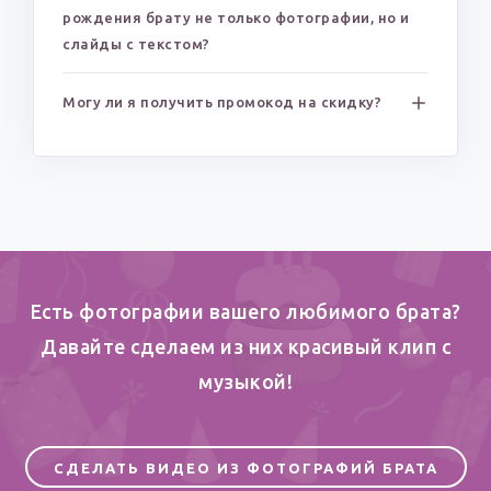
рождения брату не только фотографии, но и
слайды с текстом?
Могу ли я получить промокод на скидку?
Есть фотографии вашего любимого брата?
Давайте сделаем из них красивый клип c
музыкой!
СДЕЛАТЬ ВИДЕО ИЗ ФОТОГРАФИЙ БРАТА