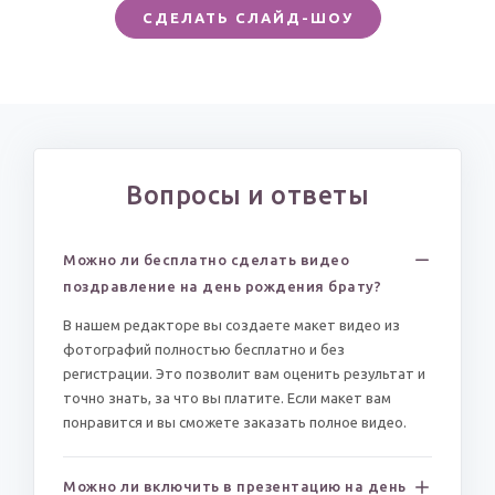
СДЕЛАТЬ СЛАЙД-ШОУ
Вопросы и ответы
Можно ли бесплатно сделать видео
поздравление на день рождения брату?
В нашем редакторе вы создаете макет видео из
фотографий полностью бесплатно и без
регистрации. Это позволит вам оценить результат и
точно знать, за что вы платите. Если макет вам
понравится и вы сможете заказать полное видео.
Можно ли включить в презентацию на день