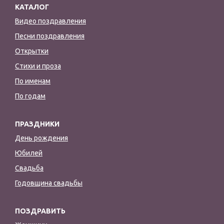
КАТАЛОГ
Видео поздравления
Песни поздравления
Открытки
Стихи и проза
По именам
По годам
ПРАЗДНИКИ
День рождения
Юбилей
Свадьба
Годовщина свадьбы
ПОЗДРАВИТЬ