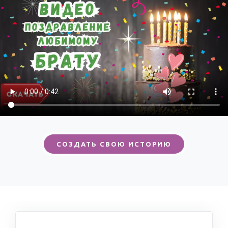
СОЗДАТЬ СВОЮ ИСТОРИЮ