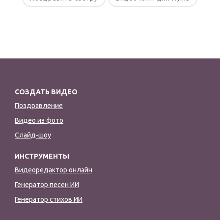
СОЗДАТЬ ВИДЕО
Поздравление
Видео из фото
Слайд-шоу
ИНСТРУМЕНТЫ
Видеоредактор онлайн
Генератор песен ИИ
Генератор стихов ИИ