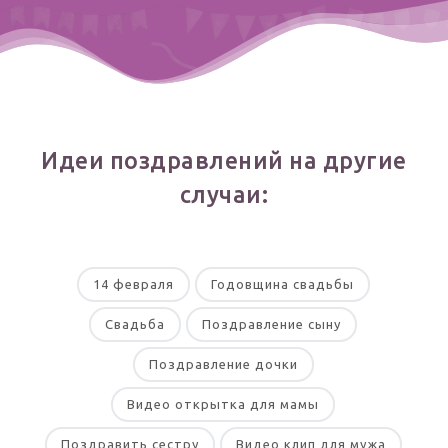
Идеи поздравлений на другие
случаи:
14 февраля
Годовщина свадьбы
Свадьба
Поздравление сыну
Поздравление дочки
Видео открытка для мамы
Поздравить сестру
Видео клип для мужа