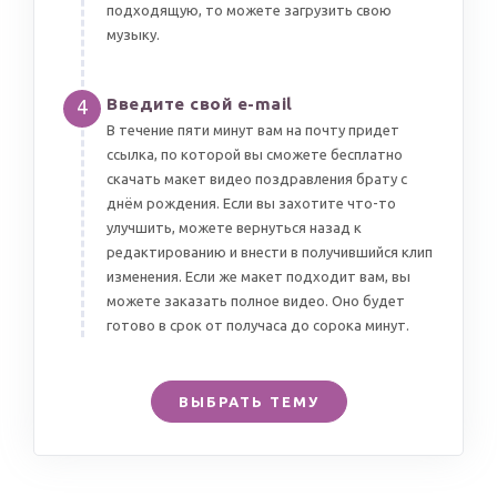
подходящую, то можете загрузить свою
музыку.
Введите свой e-mail
4
В течение пяти минут вам на почту придет
ссылка, по которой вы сможете бесплатно
скачать макет видео поздравления брату с
днём рождения. Если вы захотите что-то
улучшить, можете вернуться назад к
редактированию и внести в получившийся клип
изменения. Если же макет подходит вам, вы
можете заказать полное видео. Оно будет
готово в срок от получаса до сорока минут.
ВЫБРАТЬ ТЕМУ