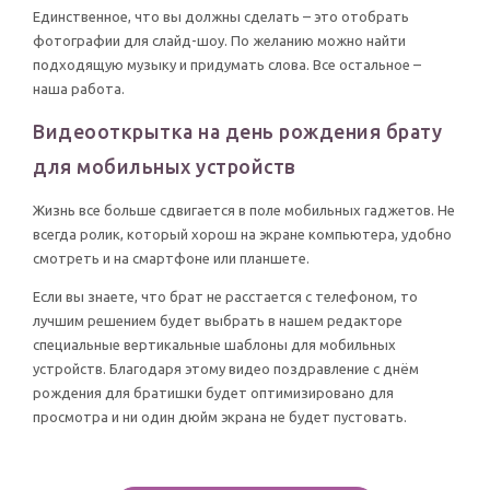
Единственное, что вы должны сделать – это отобрать
фотографии для слайд-шоу. По желанию можно найти
подходящую музыку и придумать слова. Все остальное –
наша работа.
Видеооткрытка на день рождения брату
для мобильных устройств
Жизнь все больше сдвигается в поле мобильных гаджетов. Не
всегда ролик, который хорош на экране компьютера, удобно
смотреть и на смартфоне или планшете.
Если вы знаете, что брат не расстается с телефоном, то
лучшим решением будет выбрать в нашем редакторе
специальные вертикальные шаблоны для мобильных
устройств. Благодаря этому видео поздравление с днём
рождения для братишки будет оптимизировано для
просмотра и ни один дюйм экрана не будет пустовать.