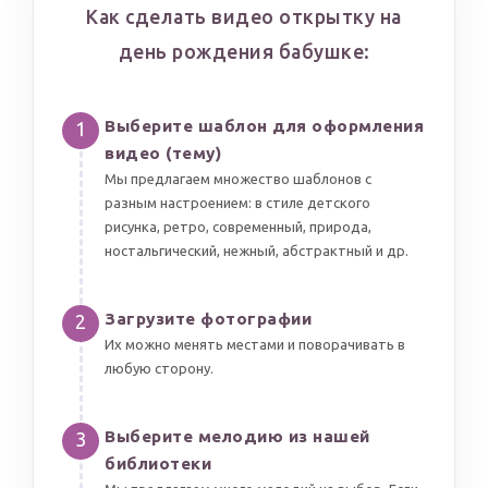
Как сделать видео открытку на
день рождения бабушке:
Выберите шаблон для оформления
1
видео (тему)
Мы предлагаем множество шаблонов с
разным настроением: в стиле детского
рисунка, ретро, современный, природа,
ностальгический, нежный, абстрактный и др.
Загрузите фотографии
2
Их можно менять местами и поворачивать в
любую сторону.
Выберите мелодию из нашей
3
библиотеки