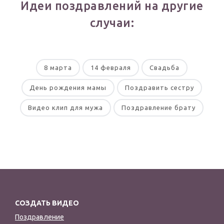
Идеи поздравлений на другие
случаи:
8 марта
14 февраля
Свадьба
День рождения мамы
Поздравить сестру
Видео клип для мужа
Поздравление брату
СОЗДАТЬ ВИДЕО
Поздравление