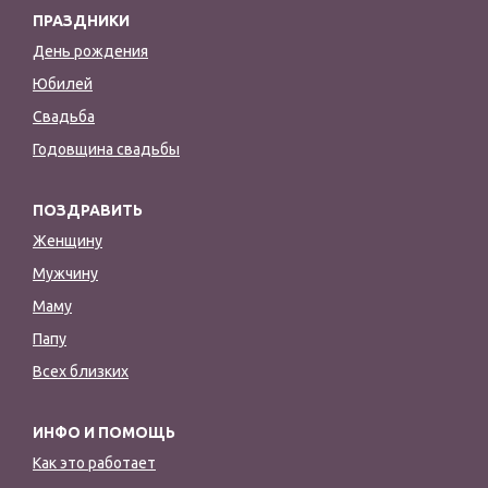
ПРАЗДНИКИ
День рождения
Юбилей
Свадьба
Годовщина свадьбы
ПОЗДРАВИТЬ
Женщину
Мужчину
Маму
Папу
Всех близких
ИНФО И ПОМОЩЬ
Как это работает