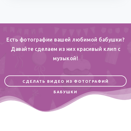
Есть фотографии вашей любимой бабушки?
Давайте сделаем из них красивый клип c
музыкой!
СДЕЛАТЬ ВИДЕО ИЗ ФОТОГРАФИЙ
БАБУШКИ