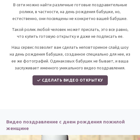
По годам
В сети можно найти различные готовые поздравительные
ролики, в частности, на день рождения бабушке, но,
естественно, они посвящены не конкретно вашей бабушке.
Такой ролик любой человек может прислать, это все равно,
что купить готовую открытку и даже не подписать ее.
Наш сервис позволит вам сделать неповторимое слайд шоу
на день рождения бабушке, созданное специально для нее, из
ее же фотографий. Одинаковых бабушек не бывает, и ваша
заслуживает именного уникального видео поздравления.
СДЕЛАТЬ ВИДЕО ОТКРЫТКУ
Видео поздравление с днем рождения пожилой
женщине