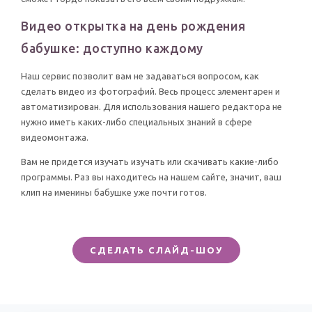
Видео открытка на день рождения
бабушке: доступно каждому
Наш сервис позволит вам не задаваться вопросом, как
сделать видео из фотографий. Весь процесс элементарен и
автоматизирован. Для использования нашего редактора не
нужно иметь каких-либо специальных знаний в сфере
видеомонтажа.
Вам не придется изучать изучать или скачивать какие-либо
программы. Раз вы находитесь на нашем сайте, значит, ваш
клип на именины бабушке уже почти готов.
СДЕЛАТЬ СЛАЙД-ШОУ