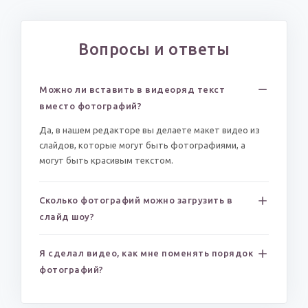
Вопросы и ответы
Можно ли вставить в видеоряд текст
вместо фотографий?
Да, в нашем редакторе вы делаете макет видео из
слайдов, которые могут быть фотографиями, а
могут быть красивым текстом.
Сколько фотографий можно загрузить в
слайд шоу?
Я сделал видео, как мне поменять порядок
фотографий?