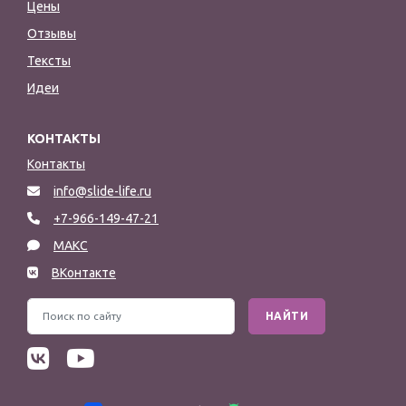
Цены
Отзывы
Тексты
Идеи
КОНТАКТЫ
Контакты
info@slide-life.ru
+7-966-149-47-21
МАКС
ВКонтакте
НАЙТИ