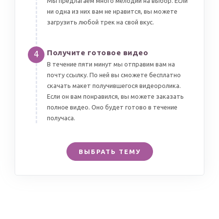
Мы предлагаем много мелодий на выбор. Если
ни одна из них вам не нравится, вы можете
загрузить любой трек на свой вкус.
Получите готовое видео
4
В течение пяти минут мы отправим вам на
почту ссылку. По ней вы сможете бесплатно
скачать макет получившегося видеоролика.
Если он вам понравился, вы можете заказать
полное видео. Оно будет готово в течение
получаса.
ВЫБРАТЬ ТЕМУ