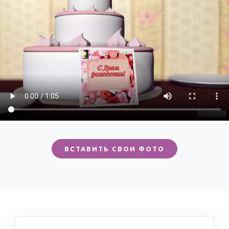
ВСТАВИТЬ СВОИ ФОТО