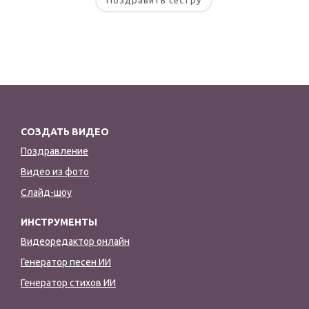
СОЗДАТЬ ВИДЕО
Поздравление
Видео из фото
Слайд-шоу
ИНСТРУМЕНТЫ
Видеоредактор онлайн
Генератор песен ИИ
Генератор стихов ИИ