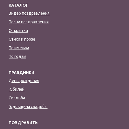
КАТАЛОГ
Видео поздравления
Песни поздравления
Открытки
Стихи и проза
По именам
По годам
ПРАЗДНИКИ
День рождения
Юбилей
Свадьба
Годовщина свадьбы
ПОЗДРАВИТЬ