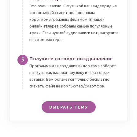
Это очень важно. С музыкой ваш видеоряд из
фотографий станет полноценным
короткометражным фильмом. В нашей
онлайн-галерее собраны самые популярные
треки. Если нужной аудиозаписи нет, загрузите
ее с компьютера.
Получите готовое поздравление
5
Программа для создания видео сама соберет
все кусочки, наложит музыку и текстовые
вставки. Вам останется только бесплатно
скачать файл на компьютер/смартфон.
ВЫБРАТЬ ТЕМУ