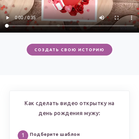
СОЗДАТЬ СВОЮ ИСТОРИЮ
Как сделать видео открытку на
день рождения мужу:
Подберите шаблон
1