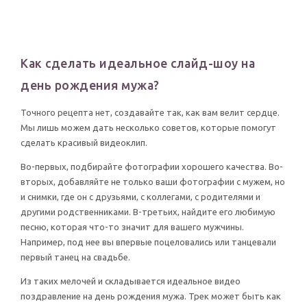
Как сделать идеальное слайд-шоу на
день рождения мужа?
Точного рецепта нет, создавайте так, как вам велит сердце.
Мы лишь можем дать несколько советов, которые помогут
сделать красивый видеоклип.
Во-первых, подбирайте фотографии хорошего качества. Во-
вторых, добавляйте не только ваши фотографии с мужем, но
и снимки, где он с друзьями, с коллегами, с родителями и
другими родственниками. В-третьих, найдите его любимую
песню, которая что-то значит для вашего мужчины.
Например, под нее вы впервые поцеловались или танцевали
первый танец на свадьбе.
Из таких мелочей и складывается идеальное видео
поздравление на день рождения мужа. Трек может быть как