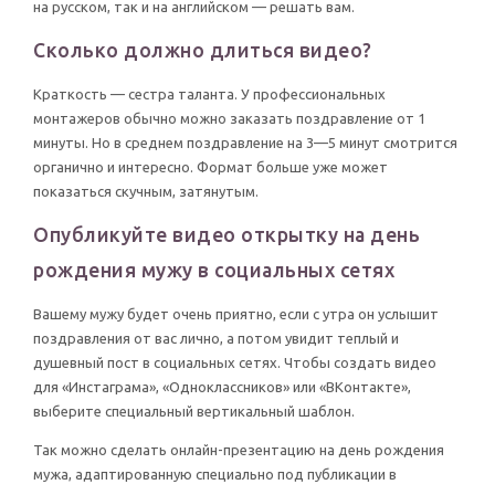
на русском, так и на английском — решать вам.
Сколько должно длиться видео?
Краткость — сестра таланта. У профессиональных
монтажеров обычно можно заказать поздравление от 1
минуты. Но в среднем поздравление на 3—5 минут смотрится
органично и интересно. Формат больше уже может
показаться скучным, затянутым.
Опубликуйте видео открытку на день
рождения мужу в социальных сетях
Вашему мужу будет очень приятно, если с утра он услышит
поздравления от вас лично, а потом увидит теплый и
душевный пост в социальных сетях. Чтобы создать видео
для «Инстаграма», «Одноклассников» или «ВКонтакте»,
выберите специальный вертикальный шаблон.
Так можно сделать онлайн-презентацию на день рождения
мужа, адаптированную специально под публикации в