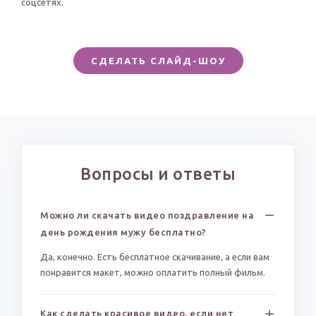
соцсетях.
СДЕЛАТЬ СЛАЙД-ШОУ
Вопросы и ответы
Можно ли скачать видео поздравление на
день рождения мужу бесплатно?
Да, конечно. Есть бесплатное скачивание, а если вам
понравится макет, можно оплатить полный фильм.
Как сделать красивое видео, если нет