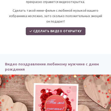
По годам
прекрасно справится видеооткрытка.
Сделать такой мини-фильм с любимой музыкой вашего
избранника несложно, зато сколько положительных эмоций
он подарит!
СДЕЛАТЬ ВИДЕО ОТКРЫТКУ
Видео поздравление любимому мужчине с днем
рождения