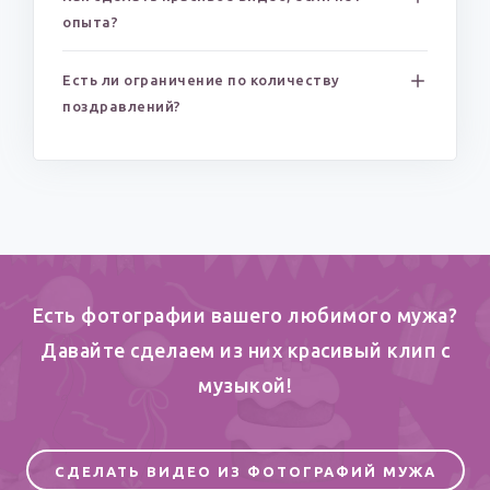
опыта?
Есть ли ограничение по количеству
поздравлений?
Есть фотографии вашего любимого мужа?
Давайте сделаем из них красивый клип c
музыкой!
СДЕЛАТЬ ВИДЕО ИЗ ФОТОГРАФИЙ МУЖА