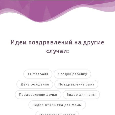
Идеи поздравлений на другие
случаи:
14 февраля
1 годик ребенку
День рождения
Поздравление сыну
Поздравление дочки
Видео для папы
Видео открытка для мамы
Поздравить сестру