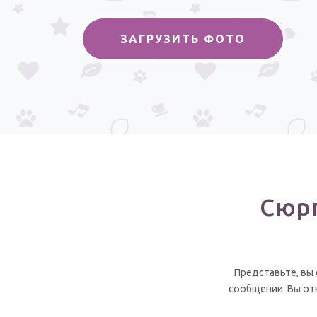
ЗАГРУЗИТЬ ФОТО
Сюрп
Представьте, вы
сообщении. Вы отк