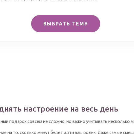
ВЫБРАТЬ ТЕМУ
днять настроение на весь день
вный подарок совсем не сложно, но важно учитывать несколько 
ие на то, сколько минут будет идти ваш ролик. Даже самые смеш