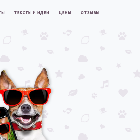
ТЫ
ТЕКСТЫ И ИДЕИ
ЦЕНЫ
ОТЗЫВЫ