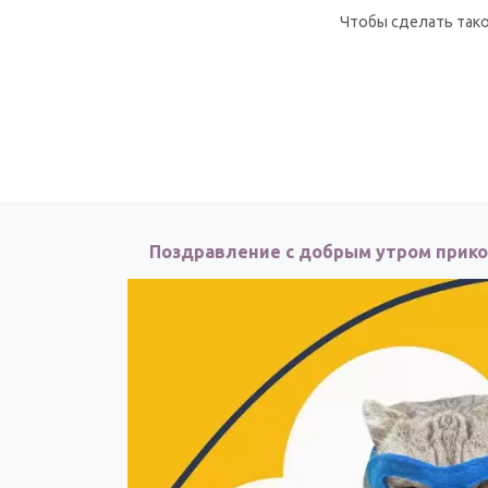
Чтобы сделать тако
Поздравление с добрым утром прик