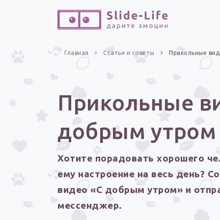
Главная
Статьи и советы
Прикольные вид
Прикольные ви
добрым утром
Хотите порадовать хорошего че
ему настроение на весь день? С
видео «С добрым утром» и отпра
мессенджер.