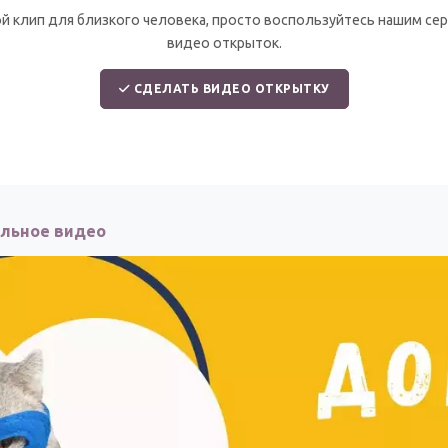
й клип для близкого человека, просто воспользуйтесь нашим се
видео открыток.
СДЕЛАТЬ ВИДЕО ОТКРЫТКУ
ольное видео