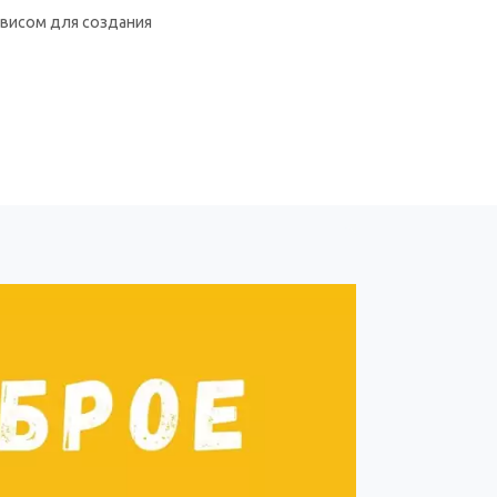
рвисом для создания