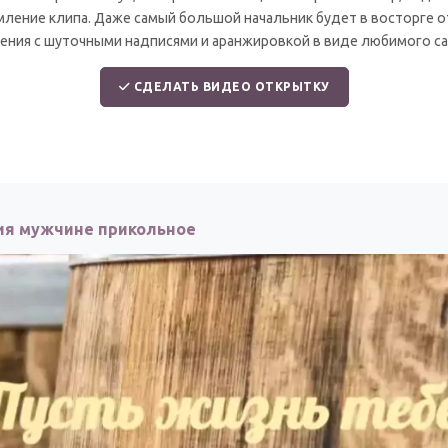
ление клипа. Даже самый большой начальник будет в восторге о
ения с шуточными надписями и аранжировкой в виде любимого са
СДЕЛАТЬ ВИДЕО ОТКРЫТКУ
ия мужчине прикольное