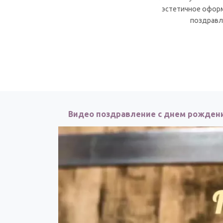
эстетичное оформ
поздравл
Видео поздравление с днем рожден