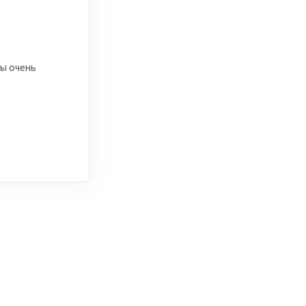
ы очень