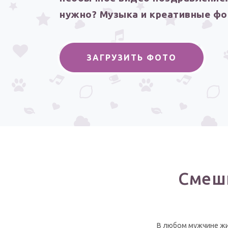
нужно? Музыка и креативные фо
ЗАГРУЗИТЬ ФОТО
Смешн
В любом мужчине жи