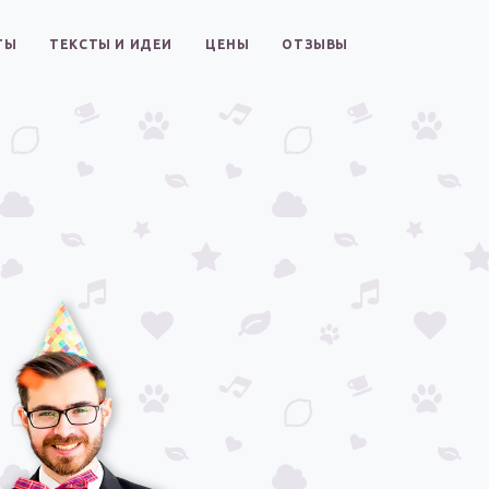
ТЫ
ТЕКСТЫ И ИДЕИ
ЦЕНЫ
ОТЗЫВЫ