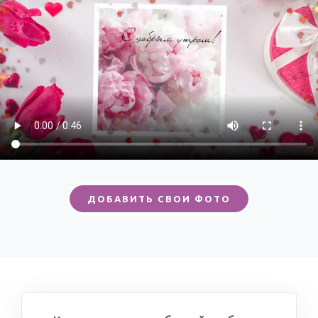
ДОБАВИТЬ СВОИ ФОТО