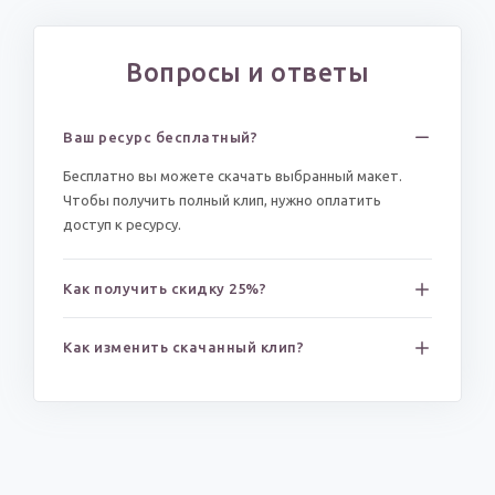
Вопросы и ответы
Ваш ресурс бесплатный?
Бесплатно вы можете скачать выбранный макет.
Чтобы получить полный клип, нужно оплатить
доступ к ресурсу.
Как получить скидку 25%?
Как изменить скачанный клип?