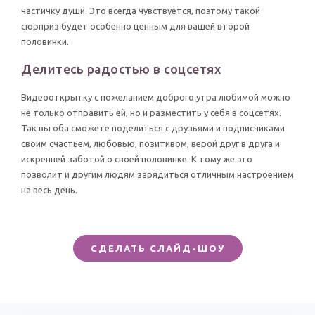
частичку души. Это всегда чувствуется, поэтому такой
сюрприз будет особенно ценным для вашей второй
половинки.
Делитесь радостью в соцсетях
Видеооткрытку с пожеланием доброго утра любимой можно
не только отправить ей, но и разместить у себя в соцсетях.
Так вы оба сможете поделиться с друзьями и подписчиками
своим счастьем, любовью, позитивом, верой друг в друга и
искренней заботой о своей половинке. К тому же это
позволит и другим людям зарядиться отличным настроением
на весь день.
СДЕЛАТЬ СЛАЙД-ШОУ