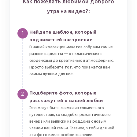
Как пожелать любимой доброго
утра на видео?:
Найдите шаблон, который
1
поднимет ей настроение
В нашей коллекции макетов собраны самые
разные варианты — от классических с
сердечками до креативных и атмосферных.
Просто выберите тот, что покажется вам
самым лучшим для неё.
Подберите фото, которые
2
расскажут ей о вашей любви
Это могут быть снимки из совместного
путешествия, со свадьбы, романтического
вечера или выписки из роддома с новым
членом вашей семьи. Главное, чтобы для неё
эти фото имели особое значение.