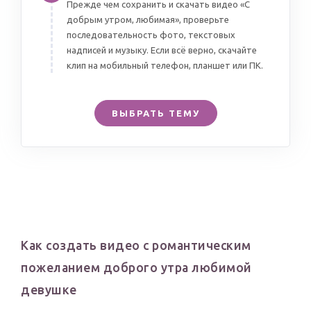
Прежде чем сохранить и скачать видео «С
добрым утром, любимая», проверьте
последовательность фото, текстовых
надписей и музыку. Если всё верно, скачайте
клип на мобильный телефон, планшет или ПК.
ВЫБРАТЬ ТЕМУ
Как создать видео с романтическим
пожеланием доброго утра любимой
девушке