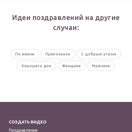
Идеи поздравлений на другие
случаи:
По имени
Прикольное
С добрым утром
Хорошего дня
Женщине
Мужчине
СОЗДАТЬ ВИДЕО
Поздравление