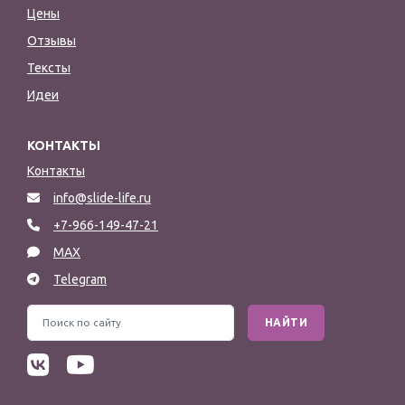
Цены
Отзывы
Тексты
Идеи
КОНТАКТЫ
Контакты
info@slide-life.ru
+7-966-149-47-21
MAX
Telegram
НАЙТИ