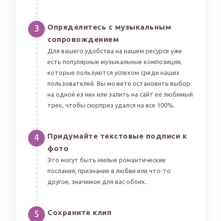
Определитесь с музыкальным
3
сопровождением
Для вашего удобства на нашем ресурсе уже
есть популярные музыкальные композиции,
которые пользуются успехом среди наших
пользователей. Вы можете остановить выбор
на одной из них или залить на сайт её любимый
трек, чтобы сюрприз удался на все 100%.
Придумайте текстовые подписи к
4
фото
Это могут быть милые романтические
послания, признание в любви или что-то
другое, значимое для вас обоих.
Сохраните клип
5