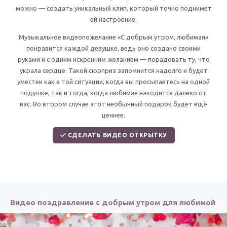
По годам
можно — создать уникальный клип, который точно поднимет
ей настроение.
Музыкальное видеопожелание «С добрым утром, любимая»
понравится каждой девушке, ведь оно создано своими
руками и с одним искренним желанием — порадовать ту, что
украла сердце. Такой сюрприз запомнится надолго и будет
уместен как в той ситуации, когда вы просыпаетесь на одной
подушке, так и тогда, когда любимая находится далеко от
вас. Во втором случае этот необычный подарок будет ещё
ценнее.
СДЕЛАТЬ ВИДЕО ОТКРЫТКУ
Видео поздравление с добрым утром для любимой