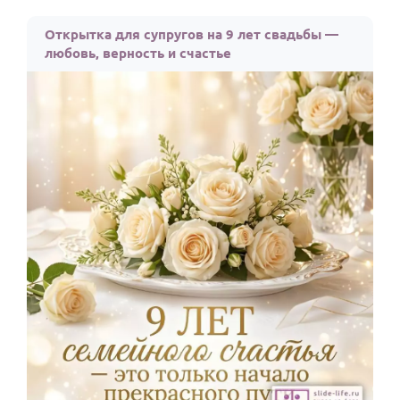
Открытка для супругов на 9 лет свадьбы —
любовь, верность и счастье