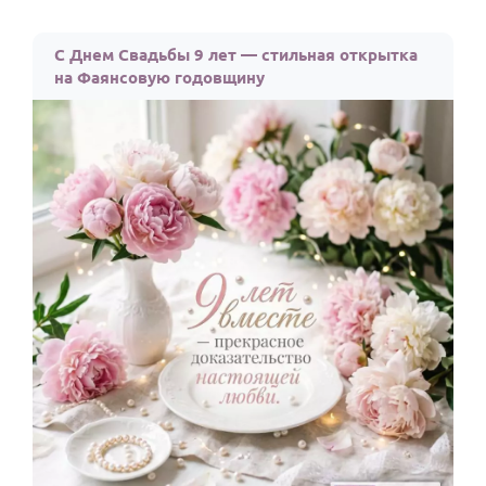
С Днем Свадьбы 9 лет — стильная открытка
на Фаянсовую годовщину