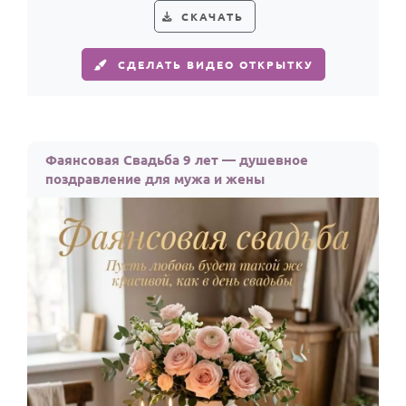
СКАЧАТЬ
СДЕЛАТЬ ВИДЕО ОТКРЫТКУ
Фаянсовая Свадьба 9 лет — душевное
поздравление для мужа и жены