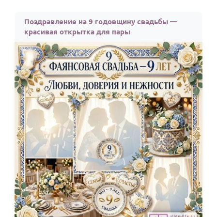
Поздравление на 9 годовщину свадьбы —
красивая открытка для пары