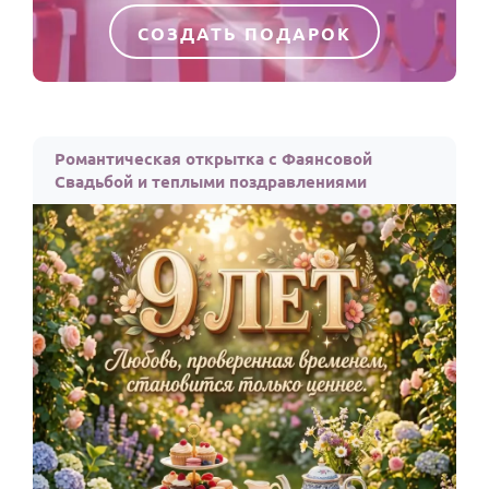
СОЗДАТЬ ПОДАРОК
Романтическая открытка с Фаянсовой
Свадьбой и теплыми поздравлениями