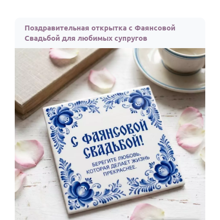
Поздравительная открытка с Фаянсовой
Свадьбой для любимых супругов