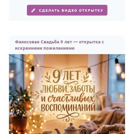
СДЕЛАТЬ ВИДЕО ОТКРЫТКУ
Фаянсовая Свадьба 9 лет — открытка с
искренними пожеланиями