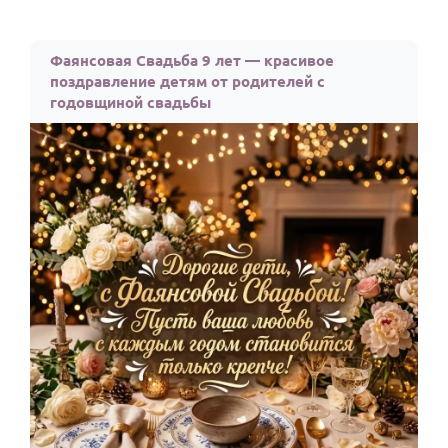
Фаянсовая Свадьба 9 лет — красивое
поздравление детям от родителей с
годовщиной свадьбы