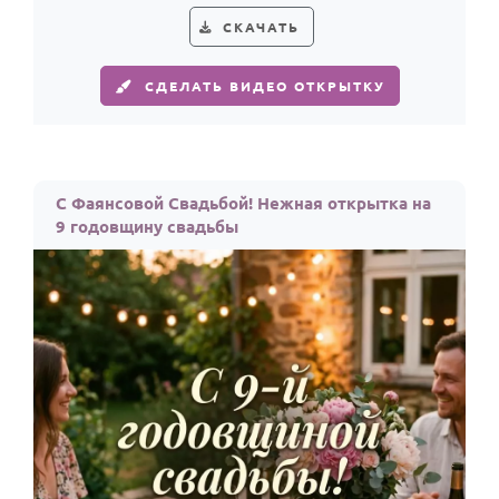
СКАЧАТЬ
СДЕЛАТЬ ВИДЕО ОТКРЫТКУ
С Фаянсовой Свадьбой! Нежная открытка на
9 годовщину свадьбы