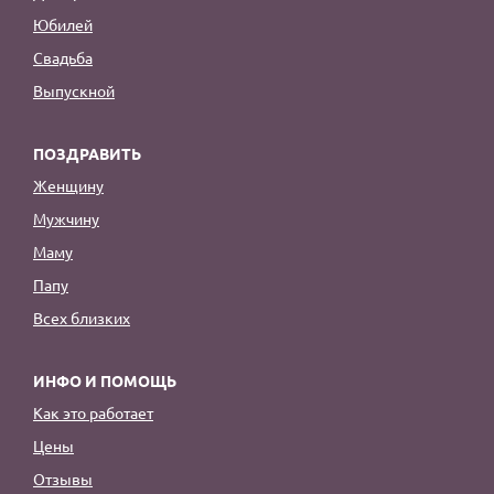
Юбилей
Свадьба
Выпускной
ПОЗДРАВИТЬ
Женщину
Мужчину
Маму
Папу
Всех близких
ИНФО И ПОМОЩЬ
Как это работает
Цены
Отзывы