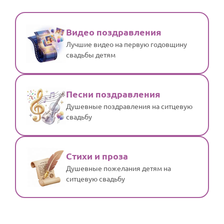
Видео поздравления
Лучшие видео на первую годовщину
свадьбы детям
Песни поздравления
Душевные поздравления на ситцевую
свадьбу
Стихи и проза
Душевные пожелания детям на
ситцевую свадьбу