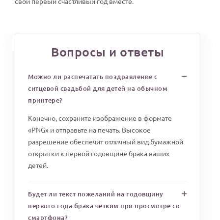
свой первый счастливый год вместе.
Вопросы и ответы
Можно ли распечатать поздравление с
ситцевой свадьбой для детей на обычном
принтере?
Конечно, сохраните изображение в формате
«PNG» и отправьте на печать. Высокое
разрешение обеспечит отличный вид бумажной
открытки к первой годовщине брака ваших
детей.
Будет ли текст пожеланий на годовщину
первого года брака чётким при просмотре со
смартфона?