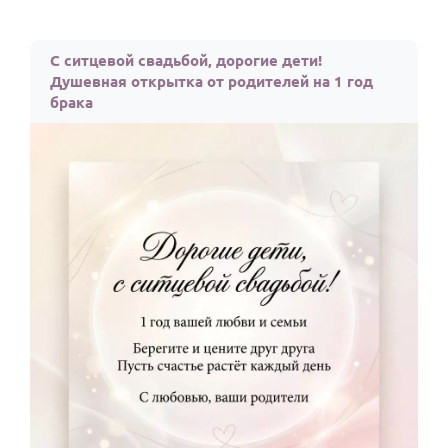
С ситцевой свадьбой, дорогие дети!
Душевная открытка от родителей на 1 год
брака