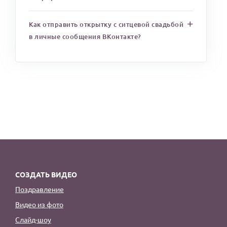
Как отправить открытку с ситцевой свадьбой
в личные сообщения ВКонтакте?
СОЗДАТЬ ВИДЕО
Поздравление
Видео из фото
Слайд-шоу