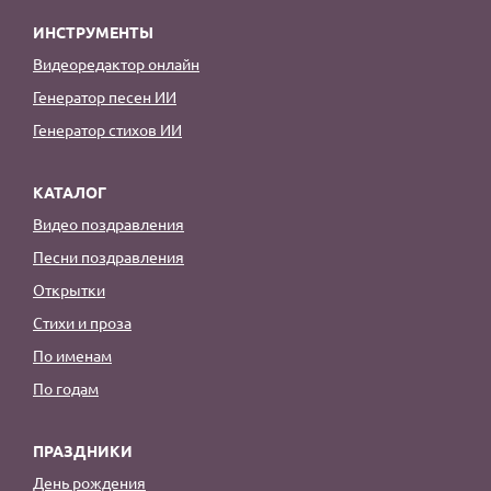
ИНСТРУМЕНТЫ
Видеоредактор онлайн
Генератор песен ИИ
Генератор стихов ИИ
КАТАЛОГ
Видео поздравления
Песни поздравления
Открытки
Стихи и проза
По именам
По годам
ПРАЗДНИКИ
День рождения