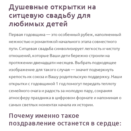
Душевные открытки на
ситцевую свадьбу для
любимых детей
Первая годовщина — это особенный рубеж, наполненный
нежностью и романтикой начального этапа совместного
пути. Ситцевая свадьба символизирует легкость и чистоту
отношений, которые Ваши дети бережно строили на
протяжении двенадцати месяцев. Выбрать подходящее
изображение для такого случая — значит подчеркнуть
крепость их союза и Вашу родительскую поддержку. Наши
открытки с годовщиной 1 год помогут передать теплоту
семейного очага и радость за молодую пару, сохраняя
атмосферу праздника в цифровом формате и напоминая о
самых светлых моментах начала их истории.
Почему именно такое
поздравление останется в сердце: