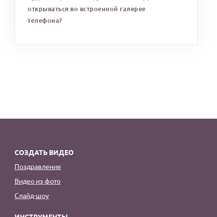
открываться во встроенной галерее
телефона?
СОЗДАТЬ ВИДЕО
Поздравление
Видео из фото
Слайд-шоу
ИНСТРУМЕНТЫ