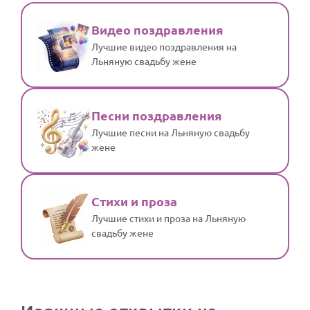
Видео поздравления
Лучшие видео поздравления на
Льняную свадьбу жене
Песни поздравления
Лучшие песни на Льняную свадьбу
жене
Стихи и проза
Лучшие стихи и проза на Льняную
свадьбу жене