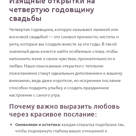
Изящные открытки на
четвертую годовщину
свадьбы
Четвертая годовщина, которую называют льняной или
восковой свадьбой — это символ прочности, чистоты и
уюта, которые вы создали вместе за эти годы. В такой
значимый день хочется найти особенные слова, чтобы
напомнить жене о своих чувствах, признательности и
любви. Наши изысканные открытки с теплыми
пожеланиями станут идеальным дополнением к вашему
вниманию, ведь даже короткое, но искреннее послание
способно подарить улыбку и создать праздничное
настроение с самого утра.
Почему важно выразить любовь
через красивое послание:
Символизм и эстетика:
каждая открытка подобрана так,
чтобы подчеркнуть глубину ваших отношений и