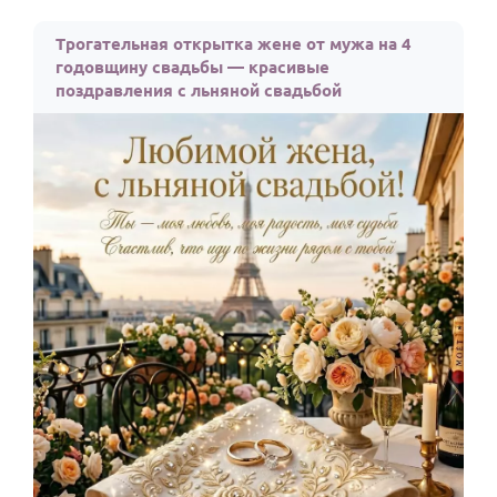
Трогательная открытка жене от мужа на 4
годовщину свадьбы — красивые
поздравления с льняной свадьбой