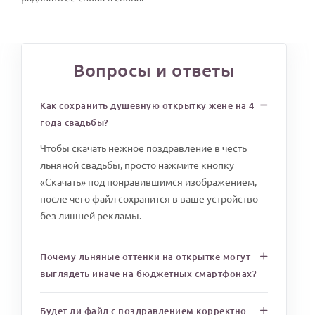
Вопросы и ответы
Как сохранить душевную открытку жене на 4
года свадьбы?
Чтобы скачать нежное поздравление в честь
льняной свадьбы, просто нажмите кнопку
«Скачать» под понравившимся изображением,
после чего файл сохранится в ваше устройство
без лишней рекламы.
Почему льняные оттенки на открытке могут
выглядеть иначе на бюджетных смартфонах?
Будет ли файл с поздравлением корректно