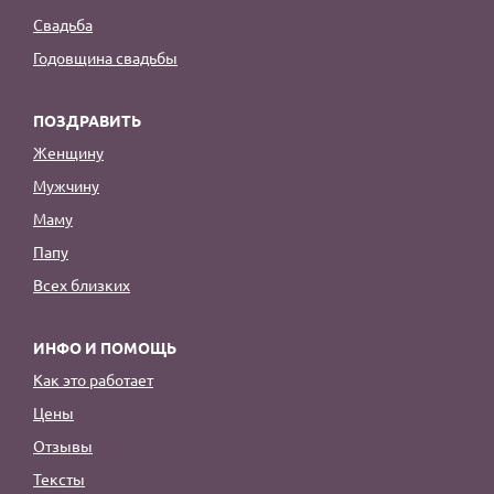
Свадьба
Годовщина свадьбы
ПОЗДРАВИТЬ
Женщину
Мужчину
Маму
Папу
Всех близких
ИНФО И ПОМОЩЬ
Как это работает
Цены
Отзывы
Тексты