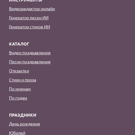
Видеоредактор онлайн
Генератор песен ИИ
Генератор стихов ИИ
КАТАЛОГ
Видео поздравления
Песни поздравления
Открытки
Стихи и проза
По именам
По годам
ПРАЗДНИКИ
День рождения
Юбилей