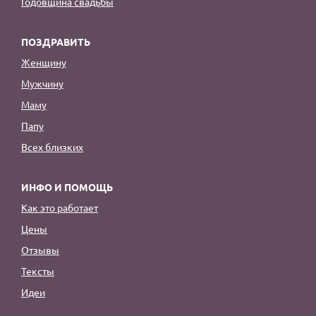
Годовщина свадьбы
ПОЗДРАВИТЬ
Женщину
Мужчину
Маму
Папу
Всех близких
ИНФО И ПОМОЩЬ
Как это работает
Цены
Отзывы
Тексты
Идеи