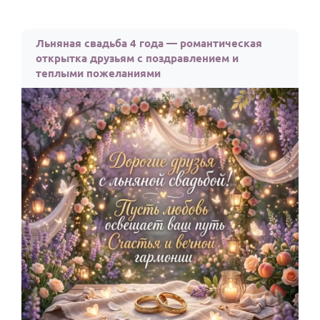
Льняная свадьба 4 года — романтическая
открытка друзьям с поздравлением и
теплыми пожеланиями