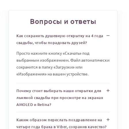
Вопросы и ответы
Как сохранить душевную открытку на 4 года
свадьбы, чтобы порадовать друзей?
Просто нажмите кнопку «Скачать» под
выбранным изображением. Файл автоматически
сохранится в папку «Загрузки» или
«Изображения» на вашем устройстве.
Почему стоит выбирать наши открытки для
льняной свадьбы при просмотре на экранах
AMOLED и Retina?
Каким образом переслать поздравление на
четыре года брака в Viber, сохранив качество?