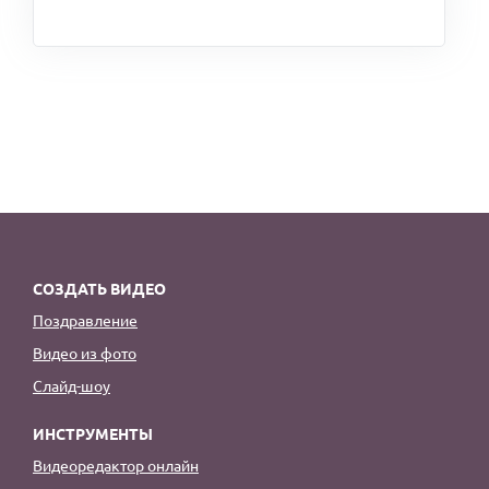
СОЗДАТЬ ВИДЕО
Поздравление
Видео из фото
Слайд-шоу
ИНСТРУМЕНТЫ
Видеоредактор онлайн