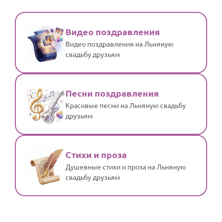
Видео поздравления
Видео поздравления на Льняную
свадьбу друзьям
Песни поздравления
Красивые песни на Льняную свадьбу
друзьям
Стихи и проза
Душевные стихи и проза на Льняную
свадьбу друзьям