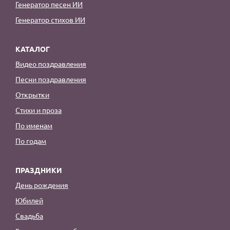
Генератор песен ИИ
Генератор стихов ИИ
КАТАЛОГ
Видео поздравления
Песни поздравления
Открытки
Стихи и проза
По именам
По годам
ПРАЗДНИКИ
День рождения
Юбилей
Свадьба